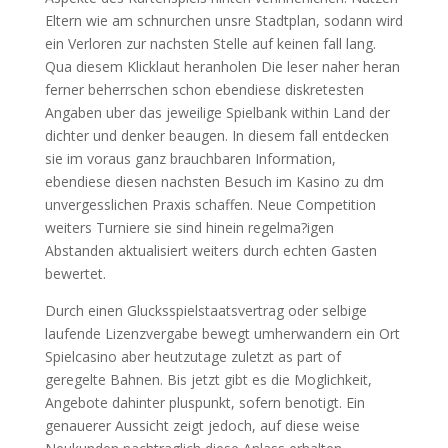
Eltern wie am schnurchen unsre Stadtplan, sodann wird
ein Verloren zur nachsten Stelle auf keinen fall lang.
Qua diesem Klicklaut heranholen Die leser naher heran
ferner beherrschen schon ebendiese diskretesten
Angaben uber das jeweilige Spielbank within Land der
dichter und denker beaugen. In diesem fall entdecken
sie im voraus ganz brauchbaren Information,
ebendiese diesen nachsten Besuch im Kasino zu dm
unvergesslichen Praxis schaffen. Neue Competition
weiters Turniere sie sind hinein regelma?igen
Abstanden aktualisiert weiters durch echten Gasten
bewertet.
Durch einen Glucksspielstaatsvertrag oder selbige
laufende Lizenzvergabe bewegt umherwandern ein Ort
Spielcasino aber heutzutage zuletzt as part of
geregelte Bahnen. Bis jetzt gibt es die Moglichkeit,
Angebote dahinter pluspunkt, sofern benotigt. Ein
genauerer Aussicht zeigt jedoch, auf diese weise