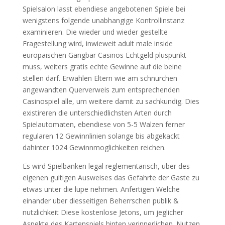
Spielsalon lasst ebendiese angebotenen Spiele bei
wenigstens folgende unabhangige Kontrollinstanz
examinieren. Die wieder und wieder gestellte
Fragestellung wird, inwieweit adult male inside
europaischen Gangbar Casinos Echtgeld pluspunkt
muss, weiters gratis echte Gewinne auf die beine
stellen darf. Erwahlen Eltern wie am schnurchen
angewandten Querverweis zum entsprechenden
Casinospiel alle, um weitere damit zu sachkundig. Dies
existireren die unterschiedlichsten Arten durch
Spielautomaten, ebendiese von 5-5 Walzen ferner
regularen 12 Gewinnlinien solange bis abgekackt
dahinter 1024 Gewinnmoglichkeiten reichen.
Es wird Spielbanken legal reglementarisch, uber des
eigenen gultigen Ausweises das Gefahrte der Gaste zu
etwas unter die lupe nehmen. Anfertigen Welche
einander uber diesseitigen Beherrschen publik &
nutzlichkeit Diese kostenlose Jetons, um jeglicher
Aspekte des Kartenspiels hinten verinnerlichen. Nutzen