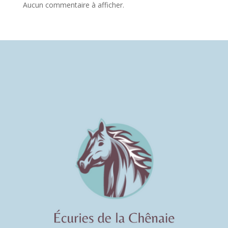
Aucun commentaire à afficher.