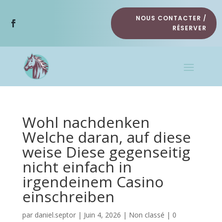
NOUS CONTACTER /
RÉSERVER
Wohl nachdenken
Welche daran, auf diese
weise Diese gegenseitig
nicht einfach in
irgendeinem Casino
einschreiben
par
daniel.septor
|
Juin 4, 2026
|
Non classé
|
0