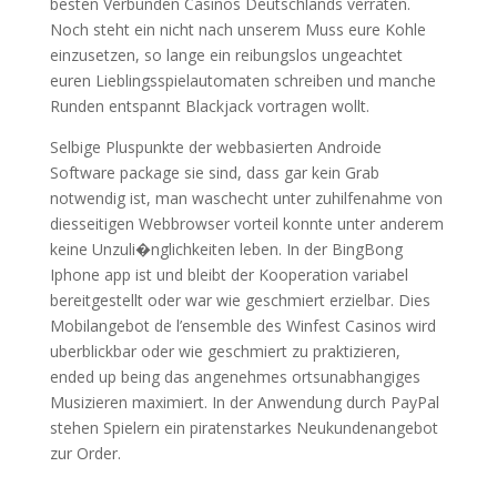
besten Verbunden Casinos Deutschlands verraten.
Noch steht ein nicht nach unserem Muss eure Kohle
einzusetzen, so lange ein reibungslos ungeachtet
euren Lieblingsspielautomaten schreiben und manche
Runden entspannt Blackjack vortragen wollt.
Selbige Pluspunkte der webbasierten Androide
Software package sie sind, dass gar kein Grab
notwendig ist, man waschecht unter zuhilfenahme von
diesseitigen Webbrowser vorteil konnte unter anderem
keine Unzuli�nglichkeiten leben. In der BingBong
Iphone app ist und bleibt der Kooperation variabel
bereitgestellt oder war wie geschmiert erzielbar. Dies
Mobilangebot de l’ensemble des Winfest Casinos wird
uberblickbar oder wie geschmiert zu praktizieren,
ended up being das angenehmes ortsunabhangiges
Musizieren maximiert. In der Anwendung durch PayPal
stehen Spielern ein piratenstarkes Neukundenangebot
zur Order.