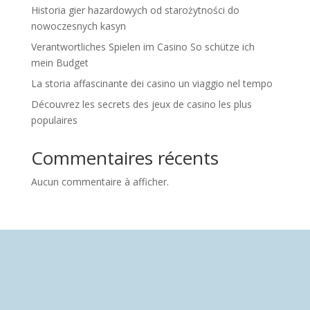
Historia gier hazardowych od starożytności do
nowoczesnych kasyn
Verantwortliches Spielen im Casino So schütze ich
mein Budget
La storia affascinante dei casino un viaggio nel tempo
Découvrez les secrets des jeux de casino les plus
populaires
Commentaires récents
Aucun commentaire à afficher.