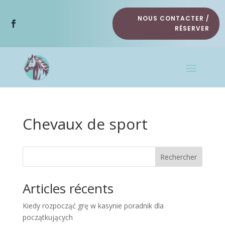
NOUS CONTACTER /
RÉSERVER
Chevaux de sport
Rechercher
Articles récents
Kiedy rozpocząć grę w kasynie poradnik dla
początkujących