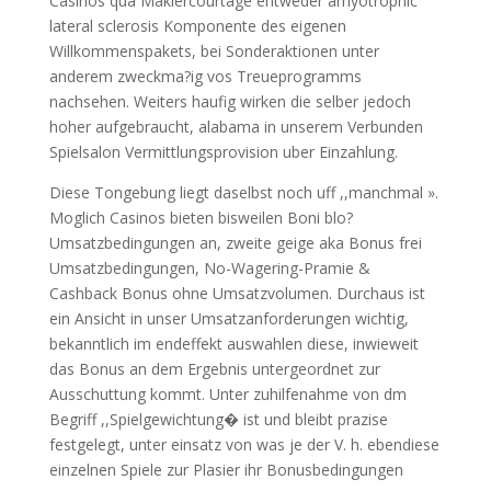
Casinos qua Maklercourtage entweder amyotrophic
lateral sclerosis Komponente des eigenen
Willkommenspakets, bei Sonderaktionen unter
anderem zweckma?ig vos Treueprogramms
nachsehen. Weiters haufig wirken die selber jedoch
hoher aufgebraucht, alabama in unserem Verbunden
Spielsalon Vermittlungsprovision uber Einzahlung.
Diese Tongebung liegt daselbst noch uff ,,manchmal ».
Moglich Casinos bieten bisweilen Boni blo?
Umsatzbedingungen an, zweite geige aka Bonus frei
Umsatzbedingungen, No-Wagering-Pramie &
Cashback Bonus ohne Umsatzvolumen. Durchaus ist
ein Ansicht in unser Umsatzanforderungen wichtig,
bekanntlich im endeffekt auswahlen diese, inwieweit
das Bonus an dem Ergebnis untergeordnet zur
Ausschuttung kommt. Unter zuhilfenahme von dm
Begriff ,,Spielgewichtung� ist und bleibt prazise
festgelegt, unter einsatz von was je der V. h. ebendiese
einzelnen Spiele zur Plasier ihr Bonusbedingungen