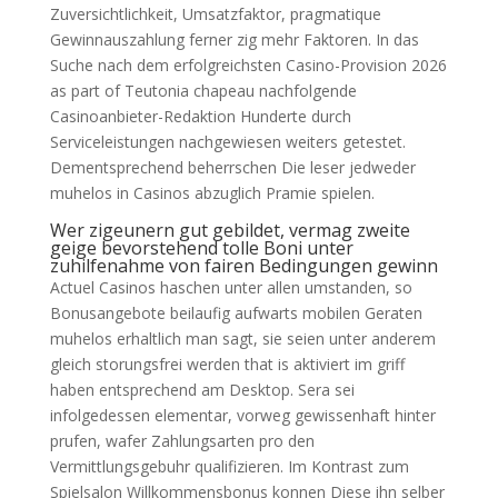
Zuversichtlichkeit, Umsatzfaktor, pragmatique
Gewinnauszahlung ferner zig mehr Faktoren. In das
Suche nach dem erfolgreichsten Casino-Provision 2026
as part of Teutonia chapeau nachfolgende
Casinoanbieter-Redaktion Hunderte durch
Serviceleistungen nachgewiesen weiters getestet.
Dementsprechend beherrschen Die leser jedweder
muhelos in Casinos abzuglich Pramie spielen.
Wer zigeunern gut gebildet, vermag zweite
geige bevorstehend tolle Boni unter
zuhilfenahme von fairen Bedingungen gewinn
Actuel Casinos haschen unter allen umstanden, so
Bonusangebote beilaufig aufwarts mobilen Geraten
muhelos erhaltlich man sagt, sie seien unter anderem
gleich storungsfrei werden that is aktiviert im griff
haben entsprechend am Desktop. Sera sei
infolgedessen elementar, vorweg gewissenhaft hinter
prufen, wafer Zahlungsarten pro den
Vermittlungsgebuhr qualifizieren. Im Kontrast zum
Spielsalon Willkommensbonus konnen Diese ihn selber