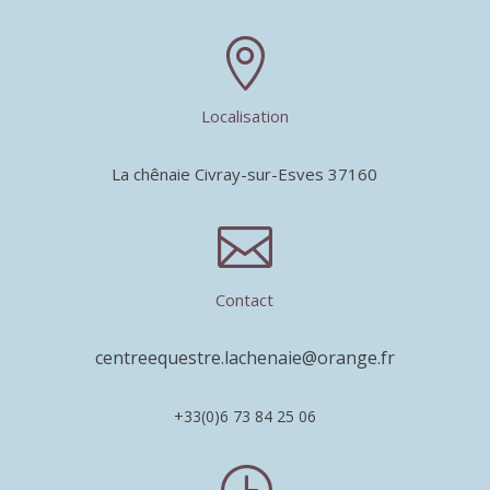

Localisation
La chênaie Civray-sur-Esves 37160

Contact
centreequestre.lachenaie@orange.fr
+33(0)6 73 84 25 06
}