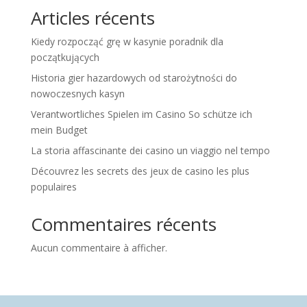
Articles récents
Kiedy rozpocząć grę w kasynie poradnik dla
początkujących
Historia gier hazardowych od starożytności do
nowoczesnych kasyn
Verantwortliches Spielen im Casino So schütze ich
mein Budget
La storia affascinante dei casino un viaggio nel tempo
Découvrez les secrets des jeux de casino les plus
populaires
Commentaires récents
Aucun commentaire à afficher.