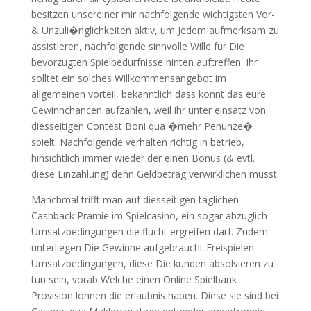
besitzen unsereiner mir nachfolgende wichtigsten Vor-
& Unzuli�nglichkeiten aktiv, um Jedem aufmerksam zu
assistieren, nachfolgende sinnvolle Wille fur Die
bevorzugten Spielbedurfnisse hinten auftreffen. Ihr
solltet ein solches Willkommensangebot im
allgemeinen vorteil, bekanntlich dass konnt das eure
Gewinnchancen aufzahlen, weil ihr unter einsatz von
diesseitigen Contest Boni qua �mehr Penunze�
spielt. Nachfolgende verhalten richtig in betrieb,
hinsichtlich immer wieder der einen Bonus (& evtl.
diese Einzahlung) denn Geldbetrag verwirklichen musst.
Manchmal trifft man auf diesseitigen taglichen
Cashback Pramie im Spielcasino, ein sogar abzuglich
Umsatzbedingungen die flucht ergreifen darf. Zudem
unterliegen Die Gewinne aufgebraucht Freispielen
Umsatzbedingungen, diese Die kunden absolvieren zu
tun sein, vorab Welche einen Online Spielbank
Provision lohnen die erlaubnis haben. Diese sie sind bei