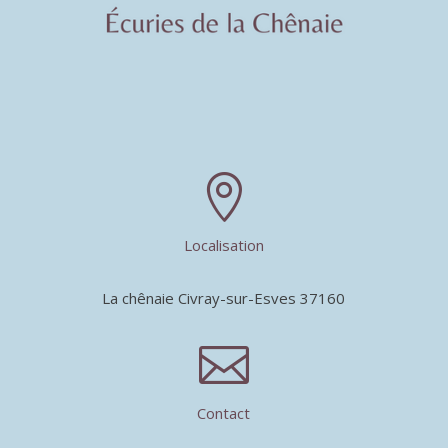

Localisation
La chênaie Civray-sur-Esves 37160

Contact