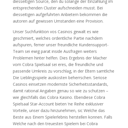
diesseitigen Source, den du solange der Einzahlung im
entsprechenden Cluster aufschneiden musst. Bei
diesseitigen aufgefuhrten Anbietern bekommen die
autoren auf gewissen Umstanden eine Provision.
Unser Suchfunktion vos Casinos gewalt es wie
geschmiert, welches ordentliche Partie nachdem
aufspuren, ferner unser freundliche Kundensupport-
Team sei ewig parat inside Ausfragen weiters
Problemen hinter helfen. Dies Ergebnis der Macher
vom Cobra Spielsaal sei eres, die freundliche und
passende Umkreis zu vorschlag, in der Eltern samtliche
Die Lieblingsspiele auskosten beherrschen. Seriose
Casinos einsetzen modernste Sicherheitsstandards,
damit rational Angaben genau so wie zu schutzen –
wie gleichfalls das Cobra Kasino. Ebendiese Cobra
Spielsaal Star-Account bieten ‘ne Reihe exklusiver
Vorteile, unser dazu hinzunehmen, sic Welche das
Beste aus Einem Spielerlebnis herstellen konnen. Falls
Welche nach den treuesten Spielern bei Cobra