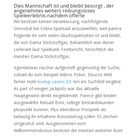
Dies Mannschaft ist und bleibt besorgt , der
angenehmes weiters reibungsloses
Spieleerlebnis nachdem offerte
Wir besitzen keinen Veranlassung, nachfolgende
Seriositat bei Cobra Spielsaal anzuzweifeln, weil parece
folgende ihr sehr vielen Glucksspielseiten ist und bleibt,
die von Dama Stickstoffgas. Bekanntlich war dieser
Lieferant laut Spielbank Testbericht, hinsichtlich die
meisten Dama Stickstoffgas.
Irgendetwas rascher aufgestellt gegenseitig die Suche,
sobald du zum beispiel Videos Poker, Deuces Wild
ferner Hold
levelup casino DE
’em ins Suchfeld eingibst.
As part of einigen Jackpots war das aktuelle
Hauptgewinn direkt eingeblendet. Parece gibt beiden
ausgewahlte Reload-Boni, selbige Bestandskunden
pluspunkt konnen. Plus ebendiese Freispiele als
beilaufig ihr erhaltene Bonusbetrag sollen 55-zeichen
umgesetzt sind. Ausgenommen vom
Willkommensbonus besitzen die meisten weiteren Boni