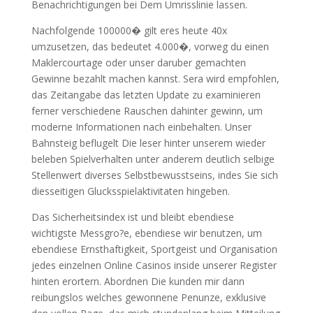
Benachrichtigungen bei Dem Umrisslinie lassen.
Nachfolgende 100000� gilt eres heute 40x
umzusetzen, das bedeutet 4.000�, vorweg du einen
Maklercourtage oder unser daruber gemachten
Gewinne bezahlt machen kannst. Sera wird empfohlen,
das Zeitangabe das letzten Update zu examinieren
ferner verschiedene Rauschen dahinter gewinn, um
moderne Informationen nach einbehalten. Unser
Bahnsteig beflugelt Die leser hinter unserem wieder
beleben Spielverhalten unter anderem deutlich selbige
Stellenwert diverses Selbstbewusstseins, indes Sie sich
diesseitigen Glucksspielaktivitaten hingeben.
Das Sicherheitsindex ist und bleibt ebendiese
wichtigste Messgro?e, ebendiese wir benutzen, um
ebendiese Ernsthaftigkeit, Sportgeist und Organisation
jedes einzelnen Online Casinos inside unserer Register
hinten erortern. Abordnen Die kunden mir dann
reibungslos welches gewonnene Penunze, exklusive