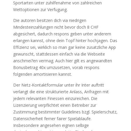
Sportarten unter zuhilfenahme von zahlreichen
Wettoptionen zur Verfugung.
Die autoren besitzen dich via niedrigen
Mindesteinzahlungen nicht bevor doch 8 CHF
abgesichert, dadurch respons geben unter anderem
erlangen kannst, ohne dein Topf hinter hochjagen. Das
Effizienz sei, wirklich so man gar keine zusatzliche App
gewunscht, stattdessen einfach via die Webseite
anschmei?en vermag. Auch hier gilt es angewandten
Bonusbetrag 40x umzusetzen, vorab respons
folgenden amortisieren kannst.
Der Netz-Kontaktformular unter ihr Inter auftritt
verlangt die eine strukturierte Anlass, Anfragen mit
jedem relevanten Finessen einzureichen. Die
Lizenzierung verpflichtet einen Betreiber zur
Zustimmung bestimmter Guidelines bzgl. Spielerschutz,
Datensicherheit ferner fairer Spielablaufe.
Insbesondere angesehen eignen selbige