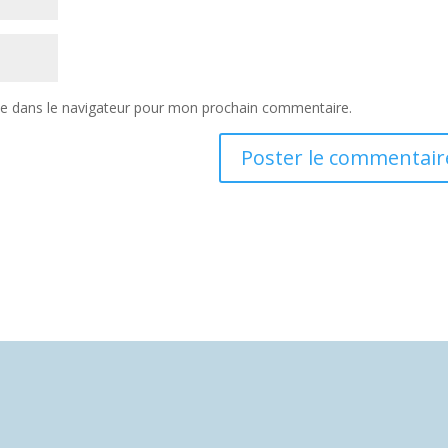
te dans le navigateur pour mon prochain commentaire.