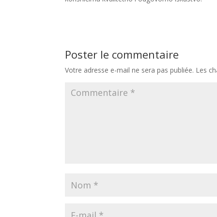
Poster le commentaire
Votre adresse e-mail ne sera pas publiée.
Les ch