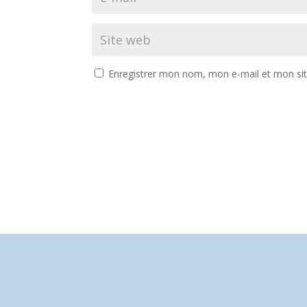
Enregistrer mon nom, mon e-mail et mon si