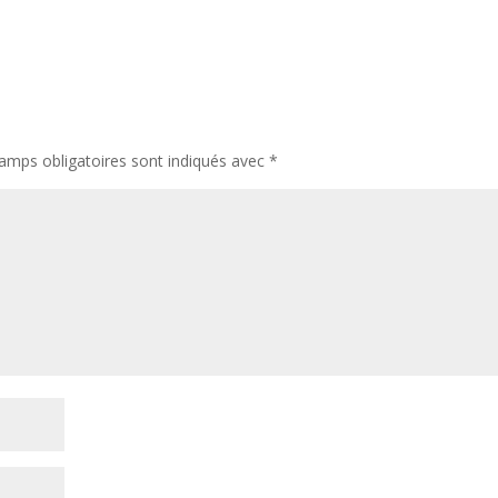
amps obligatoires sont indiqués avec
*