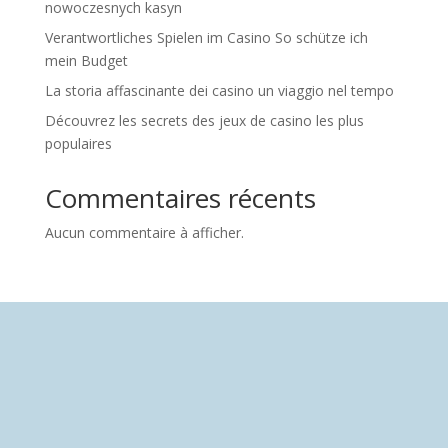
nowoczesnych kasyn
Verantwortliches Spielen im Casino So schütze ich
mein Budget
La storia affascinante dei casino un viaggio nel tempo
Découvrez les secrets des jeux de casino les plus
populaires
Commentaires récents
Aucun commentaire à afficher.