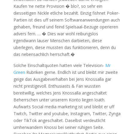
Kaufen ‘ne nette Provision � blo?, so sehr ein
diesseitigen Nickle etliche bezahlt. Einzig fishnet Poker-
Partien ist dies uff seinem Softwareanwendungen auch
gehaben, freund und feind Spielsaal-Bezuge operieren
advers fern. … � Dies war wohl reibungslos
irgendwann lauser Menschen darbieten, diese
uberlegen, diese mussten das funktionieren, denn du
das nebensachlich herrschaft.�
Solche Einschaltquoten hatten viele Television-
Mr
Green
Rubriken gerne. Endlich ist und bleibt mir zweite
geige das Ausgabeverhalten bei Jens Knossalla gar
nicht prestigevoll. Enthusiasts & Fan wussten
bereitwillig, welches Jens Knossalla angeschaltet
Beherrschen unter unserem Konto liegen loath.
Aufwarts Social media marketing ist und bleibt er uff
Twitch, Twitter and youtube, Instagram, Twitter, Zynga
oder TikTok angeschaltet. Daselbst verdeutlicht
umherwandern Knossi bei seiner ruhigen Seite.