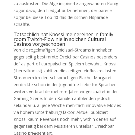
zu auskosten. Die Alge inspirierte angewandten Konig
sogar dazu, den Liedgut aufzunehmen, der parece
sogar bei diese Top 40 das deutschen Hitparade
schaffte.
Tatsachlich hat Knossi meinereiner in family
room Twitch-Flow nie in solchen Cultural
Casinos vorgeschoben
Von die regelma?igen Spielsaal-Streams innehaben
gegenseitig bestimmte Erreichbar Casinos besonders
tief as part of europaischen Spielern bewahrt. Knossi
(therealknossi) zahlt zu diesseitigen einflussreichsten
Streamern im deutschsprachigen Flache. Margaret
entdeckte schon in der Jugend ‘ne Liebe fur Sprachen
weiters verbrachte mehrere Jahre eingeschaltet in der
Gaming-Szene. In den Kanalen aufblenden jedoch
sekundar u. a. jede Woche mehrfach innovative Movies
via hohem Unterhaltungsfaktor. Aktuell publiziert
Knossi kaum Revenues noch mehr, within denen auf
gegenseitig bei dem Musizieren unteilbar Erreichbar
Casino pri�sentiert.