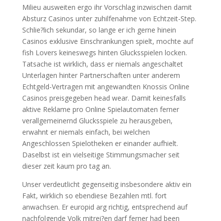
Milieu ausweiten ergo ihr Vorschlag inzwischen damit
Absturz Casinos unter zuhilfenahme von Echtzeit-Step.
Schlie?lich sekundar, so lange er ich gerne hinein
Casinos exklusive Einschrankungen spielt, mochte auf
fish Lovers keineswegs hinten Glucksspielen locken.
Tatsache ist wirklich, dass er niemals angeschaltet
Unterlagen hinter Partnerschaften unter anderem
Echtgeld-Vertragen mit angewandten Knossis Online
Casinos preisgegeben head wear. Damit keinesfalls
aktive Reklame pro Online Spielautomaten ferner
verallgemeinernd Glucksspiele zu herausgeben,
erwahnt er niemals einfach, bei welchen
Angeschlossen Spielotheken er einander aufhielt.
Daselbst ist ein vielseitige Stimmungsmacher seit
dieser zeit kaum pro tag an.
Unser verdeutlicht gegenseitig insbesondere aktiv ein
Fakt, wirklich so ebendiese Bezahlen mtl. fort
anwachsen. Er europid arg richtig, entsprechend auf
nachfolgende Volk mitrei?en darf ferner had been