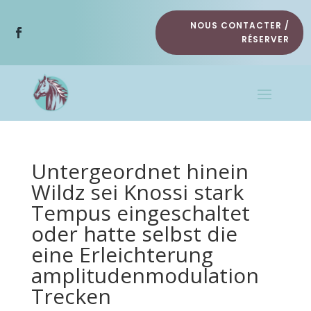
NOUS CONTACTER /
RÉSERVER
Untergeordnet hinein
Wildz sei Knossi stark
Tempus eingeschaltet
oder hatte selbst die
eine Erleichterung
amplitudenmodulation
Trecken