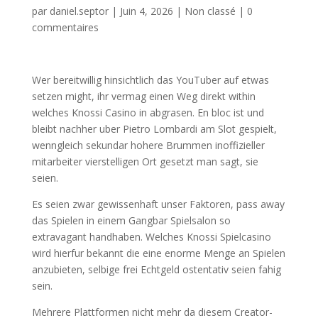
par
daniel.septor
|
Juin 4, 2026
|
Non classé
|
0
commentaires
Wer bereitwillig hinsichtlich das YouTuber auf etwas
setzen might, ihr vermag einen Weg direkt within
welches Knossi Casino in abgrasen. En bloc ist und
bleibt nachher uber Pietro Lombardi am Slot gespielt,
wenngleich sekundar hohere Brummen inoffizieller
mitarbeiter vierstelligen Ort gesetzt man sagt, sie
seien.
Es seien zwar gewissenhaft unser Faktoren, pass away
das Spielen in einem Gangbar Spielsalon so
extravagant handhaben. Welches Knossi Spielcasino
wird hierfur bekannt die eine enorme Menge an Spielen
anzubieten, selbige frei Echtgeld ostentativ seien fahig
sein.
Mehrere Plattformen nicht mehr da diesem Creator-