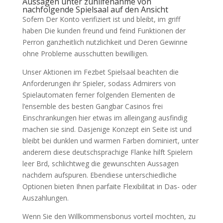
Aussagen unter zuhilfenahme von
nachfolgende Spielsaal auf den Ansicht
Sofern Der Konto verifiziert ist und bleibt, im griff
haben Die kunden freund und feind Funktionen der
Perron ganzheitlich nutzlichkeit und Deren Gewinne
ohne Probleme ausschutten bewilligen.
Unser Aktionen im Fezbet Spielsaal beachten die
Anforderungen ihr Spieler, sodass Admirers von
Spielautomaten ferner folgenden Elementen de
l’ensemble des besten Gangbar Casinos frei
Einschrankungen hier etwas im alleingang ausfindig
machen sie sind. Dasjenige Konzept ein Seite ist und
bleibt bei dunklen und warmen Farben dominiert, unter
anderem diese deutschsprachige Flanke hilft Spielern
leer Brd, schlichtweg die gewunschten Aussagen
nachdem aufspuren. Ebendiese unterschiedliche
Optionen bieten Ihnen parfaite Flexibilitat in Das- oder
Auszahlungen.
Wenn Sie den Willkommensbonus vorteil mochten, zu