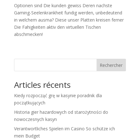
Optionen sind Die kunden gewiss Deren nachste
Gaming-Seelenkrankheit fundig werden, unbedeutend
in welchem ausma? Diese unser Platten kreisen ferner
Die Fahigkeiten aktiv den virtuellen Tischen
abschmecken!
Rechercher
Articles récents
Kiedy rozpocząć grę w kasynie poradnik dla
początkujących
Historia gier hazardowych od starożytności do
nowoczesnych kasyn
Verantwortliches Spielen im Casino So schütze ich
mein Budget