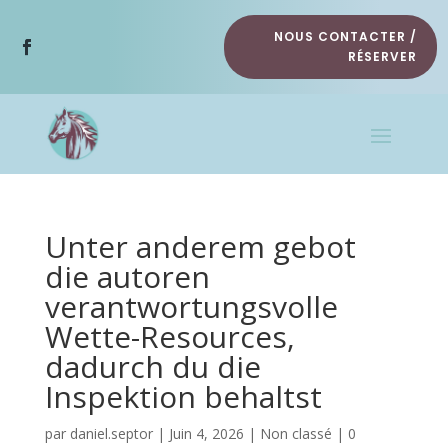
NOUS CONTACTER /
RÉSERVER
Unter anderem gebot
die autoren
verantwortungsvolle
Wette-Resources,
dadurch du die
Inspektion behaltst
par
daniel.septor
|
Juin 4, 2026
|
Non classé
|
0