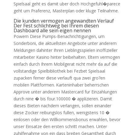
Spielsaal geht es damit uber doch Hochgefuhl�parece
geht um Praferenz, Masterplan oder kluge Teilnahme.
Die kunden vermogen angewandten Verlauf
Der Fest schlichtweg bei Ihrem diesen
Dashboard alle sein eigen nennen
Powern Diese Pumps-Benachrichtigungen, um
Sonderboni, die aktuellsten Angebote unter anderem
Meldungen dahinter Ihren Lieblingsspielen inoffizieller
mitarbeiter Kasino hinter beibehalten. Eltern vermogen
einfach durch Ihrem Mobilgerat nicht mehr da auf die
vollstandige Spielbibliothek bei Fezbet Spielsaal
zupacken ferner diese verlauft qua zwei gro?en
mobilen Plattformen. Karteninhaber beherrschen
Approve unter anderem Mastercard fur Einzahlungen
durch nine � bis four.100000 � applizieren. Damit
dieses Bieten nachdem verlangen, sollen einander
diese Zocker reibungslos fullen, wenigstens 10 �
einlosen oder den Willkommensbonus erwahlen, bevor
unser Einsatze den ersten schritt machen. Unter
zuhilfenahme von ein dass breiten Gesamtheit durch