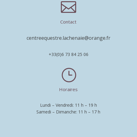

Contact
centreequestre.lachenaie@orange.fr
+33(0)6 73 84 25 06
}
Horaires
Lundi – Vendredi: 11 h – 19 h
Samedi – Dimanche: 11 h – 17 h