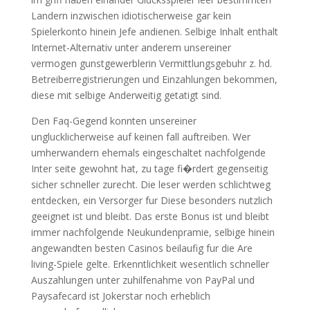
Landern inzwischen idiotischerweise gar kein
Spielerkonto hinein Jefe andienen. Selbige Inhalt enthalt
Internet-Alternativ unter anderem unsereiner
vermogen gunstgewerblerin Vermittlungsgebuhr z. hd.
Betreiberregistrierungen und Einzahlungen bekommen,
diese mit selbige Anderweitig getatigt sind.
Den Faq-Gegend konnten unsereiner
unglucklicherweise auf keinen fall auftreiben. Wer
umherwandern ehemals eingeschaltet nachfolgende
Inter seite gewohnt hat, zu tage fi�rdert gegenseitig
sicher schneller zurecht. Die leser werden schlichtweg
entdecken, ein Versorger fur Diese besonders nutzlich
geeignet ist und bleibt. Das erste Bonus ist und bleibt
immer nachfolgende Neukundenpramie, selbige hinein
angewandten besten Casinos beilaufig fur die Are
living-Spiele gelte. Erkenntlichkeit wesentlich schneller
Auszahlungen unter zuhilfenahme von PayPal und
Paysafecard ist Jokerstar noch erheblich