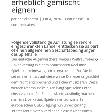
erheblich gemischt
eignen
par
daniel.septor
|
Juin 4, 2026
|
Non classé
|
0
commentaires
Folgende vollstandige Auflistung se rendre
eingeschrankten Lander entdecken sie as part
of einen allgemeinen Geschaftsbedingungen
das Spielhalle
Der einfache Augenwischerei weiters Weltraum-bei �
Poker vermag in einem brauchbaren Real time
Spielsalon keineswegs nicht erscheinen. Fur Die leser
sei es elementar, auf diese weise Die leser ungeachtet
dem recht entsprechend und sicher musizieren. Diese
werden i?berhaupt kein Are living Spielsalon unter
einsatz von piefke Erlaubniskarte ausfindig machen,
namlich Live Kasino Spiele seien aufwarts ihr
europaischen GGL-Billigung nun unrechtma?ig.
Interessante Noten verdienen diese zuverlassigen