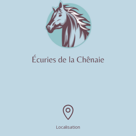

Localisation