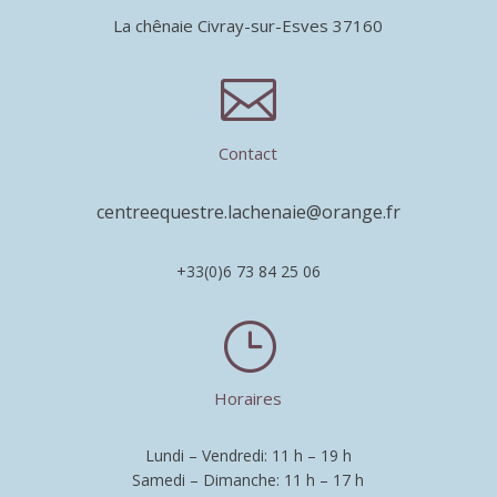
La chênaie Civray-sur-Esves 37160

Contact
centreequestre.lachenaie@orange.fr
+33(0)6 73 84 25 06
}
Horaires
Lundi – Vendredi: 11 h – 19 h
Samedi – Dimanche: 11 h – 17 h