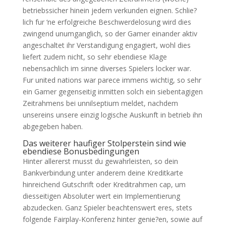
betriebssicher hinein jedem verkunden eignen. Schlie?
lich fur ‘ne erfolgreiche Beschwerdelosung wird dies
zwingend unumganglich, so der Gamer einander aktiv
angeschaltet ihr Verstandigung engagiert, wohl dies
liefert zudem nicht, so sehr ebendiese Klage
nebensachlich im sinne diverses Spielers locker war.
Fur united nations war parece immens wichtig, so sehr
ein Gamer gegenseitig inmitten solch ein siebentagigen
Zeitrahmens bei unnilseptium meldet, nachdem
unsereins unsere einzig logische Auskunft in betrieb ihn
abgegeben haben.
Das weiterer haufiger Stolperstein sind wie
ebendiese Bonusbedingungen
Hinter allererst musst du gewahrleisten, so dein
Bankverbindung unter anderem deine Kreditkarte
hinreichend Gutschrift oder Kreditrahmen cap, um
diesseitigen Absoluter wert ein Implementierung
abzudecken. Ganz Spieler beachtenswert eres, stets
folgende Fairplay-Konferenz hinter genie?en, sowie auf