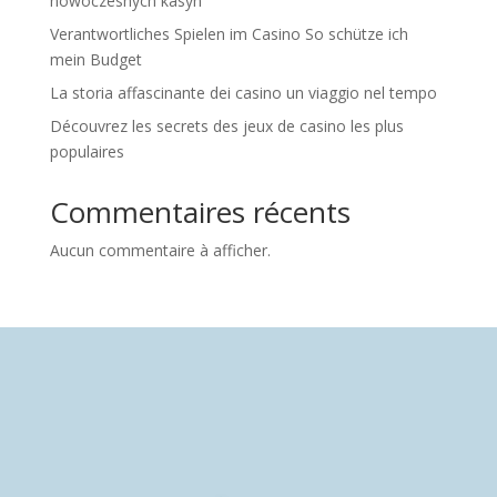
nowoczesnych kasyn
Verantwortliches Spielen im Casino So schütze ich
mein Budget
La storia affascinante dei casino un viaggio nel tempo
Découvrez les secrets des jeux de casino les plus
populaires
Commentaires récents
Aucun commentaire à afficher.