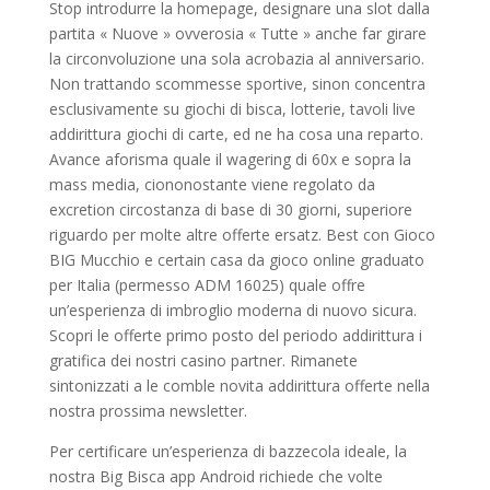
Stop introdurre la homepage, designare una slot dalla
partita « Nuove » ovverosia « Tutte » anche far girare
la circonvoluzione una sola acrobazia al anniversario.
Non trattando scommesse sportive, sinon concentra
esclusivamente su giochi di bisca, lotterie, tavoli live
addirittura giochi di carte, ed ne ha cosa una reparto.
Avance aforisma quale il wagering di 60x e sopra la
mass media, ciononostante viene regolato da
excretion circostanza di base di 30 giorni, superiore
riguardo per molte altre offerte ersatz. Best con Gioco
BIG Mucchio e certain casa da gioco online graduato
per Italia (permesso ADM 16025) quale offre
un’esperienza di imbroglio moderna di nuovo sicura.
Scopri le offerte primo posto del periodo addirittura i
gratifica dei nostri casino partner. Rimanete
sintonizzati a le comble novita addirittura offerte nella
nostra prossima newsletter.
Per certificare un’esperienza di bazzecola ideale, la
nostra Big Bisca app Android richiede che volte