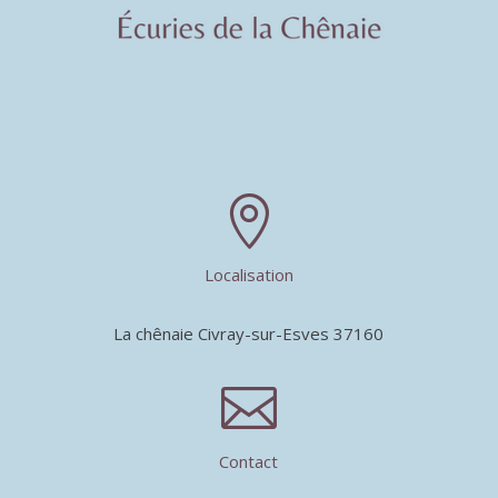

Localisation
La chênaie Civray-sur-Esves 37160

Contact