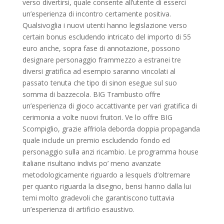
verso divertirsi, quale consente all’utente di esserci
un’esperienza di incontro certamente positiva.
Qualsivoglia i nuovi utenti hanno legislazione verso
certain bonus escludendo intricato del importo di 55
euro anche, sopra fase di annotazione, possono
designare personaggio frammezzo a estranei tre
diversi gratifica ad esempio saranno vincolati al
passato tenuta che tipo di sinon esegue sul suo
somma di bazzecola. BIG Trambusto offre
un’esperienza di gioco accattivante per vari gratifica di
cerimonia a volte nuovi fruitori. Ve lo offre BIG
Scompiglio, grazie affriola deborda doppia propaganda
quale include un premio escludendo fondo ed
personaggio sulla anzi ricambio. Le programma house
italiane risultano indivis po’ meno avanzate
metodologicamente riguardo a lesquels d’oltremare
per quanto riguarda la disegno, bensi hanno dalla lui
temi molto gradevoli che garantiscono tuttavia
un’esperienza di artificio esaustivo.