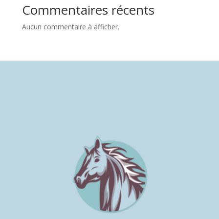
Commentaires récents
Aucun commentaire à afficher.