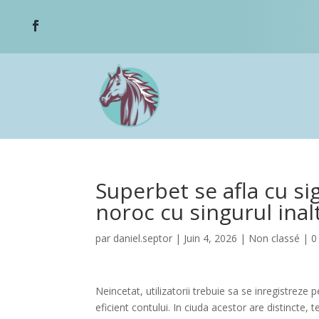
Superbet se afla cu si
noroc cu singurul inal
par
daniel.septor
|
Juin 4, 2026
|
Non classé
|
0
Neincetat, utilizatorii trebuie sa se inregistreze 
eficient contului. In ciuda acestor are distincte, 