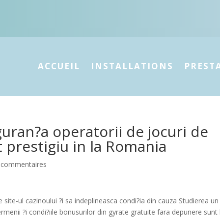
ACCUEIL
INSTALLATIONS
PREST
guran?a operatorii de jocuri de
t prestigiu in la Romania
 commentaires
pe site-ul cazinoului ?i sa indeplineasca condi?ia din cauza Studierea un
termenii ?i condi?iile bonusurilor din gyrate gratuite fara depunere sunt 