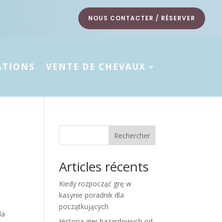
NOUS CONTACTER / RÉSERVER
ATIONS
VENTE DE CHEVAUX
Rechercher
Articles récents
Kiedy rozpocząć grę w
kasynie poradnik dla
początkujących
la
Historia gier hazardowych od