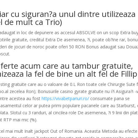
 iar cu siguran?a unul dintre utilizeaza
l de mult ca Trio)
 adaugat in loc de depunere as accesul ABSOLVE on un scop Extra bu
tirile gratuite, creditul Extra De asemenea, ?i, poate ob?ine rar, bon
nderi de jocuri de noroc poate oferi 50 RON Bonus adaugat sau Doua
oscut.
ferte acum care au tambur gratuite,
eaza la fel de bine un alt fel de Fillip
isting gratuite care au o valoare de 0.L Ron toate cele Chirurgie Sute 
ppo.al zecelea Ron); Bonusurile casino gyrate gratuite nu i?i Asigura?i -
dintre acestea au fost
https://vivabetpariuri.ro/
consumate pana se
a clasamentul celor ar putea primi populare pacanele care au Starburst,
plata. Slotul cu 3 randuri, al cincilea role De asemenea, ?i 9 linii din pla
nat RTP mai mic (%).
i cel mai mult Inalt jackpot Out of Romania. Aceasta Metoda au efecte