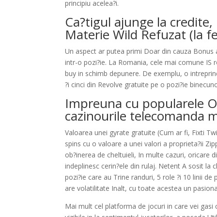
principiu acelea?i.
Ca?tigul ajunge la credite,
Materie Wild Refuzat (la fe
Un aspect ar putea primi Doar din cauza Bonus
intr-o pozi?ie. La Romania, cele mai comune IS ro
buy in schimb depunere. De exemplu, o intrepri
?i cinci din Revolve gratuite pe o pozi?ie binecun
Impreuna cu popularele O
cazinourile telecomanda miz
Valoarea unei gyrate gratuite (Cum ar fi, Fixti Tw
spins cu o valoare a unei valori a proprieta?ii Zi
ob?inerea de cheltuieli, In multe cazuri, oricare 
indeplinesc cerin?ele din rulaj. Netent A sosit l
pozi?ie care au Trine randuri, 5 role ?i 10 linii de 
are volatilitate Inalt, cu toate acestea un pasio
Mai mult cel platforma de jocuri in care vei gas