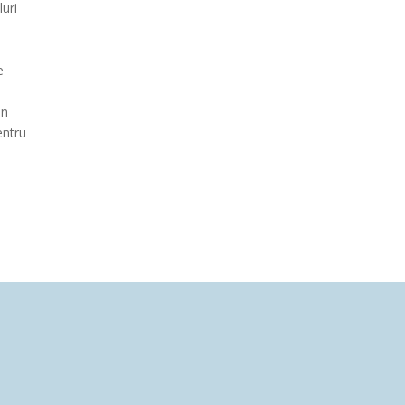
luri
e
on
entru