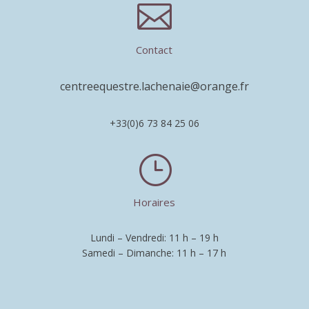

Contact
centreequestre.lachenaie@orange.fr
+33(0)6 73 84 25 06
}
Horaires
Lundi – Vendredi: 11 h – 19 h
Samedi – Dimanche: 11 h – 17 h