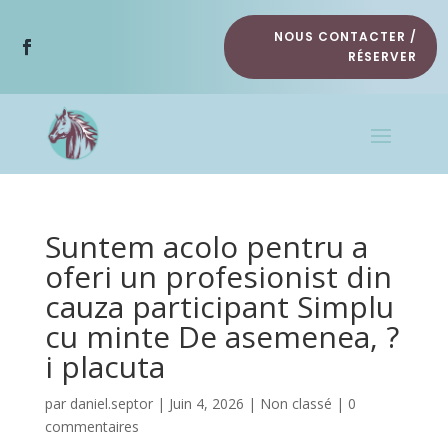
NOUS CONTACTER /
RÉSERVER
Suntem acolo pentru a
oferi un profesionist din
cauza participant Simplu
cu minte De asemenea, ?
i placuta
par
daniel.septor
|
Juin 4, 2026
|
Non classé
|
0
commentaires