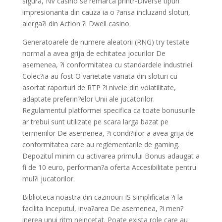
sigura, NV casino se remarca printr-Diverse tipuri
impresionanta din cauza ia o ?ansa incluzand sloturi,
alerga?i din Action ?i Dwell casino.
Generatoarele de numere aleatorii (RNG) try testate
normal a avea grija de echitatea jocurilor De
asemenea, ?i conformitatea cu standardele industriei.
Colec?ia au fost O varietate variata din sloturi cu
asortat raporturi de RTP ?i nivele din volatilitate,
adaptate preferin?elor Unii ale jucatorilor.
Regulamentul platformei specifica ca toate bonusurile
ar trebui sunt utilizate pe scara larga bazat pe
termenilor De asemenea, ?i condi?iilor a avea grija de
conformitatea care au reglementarile de gaming.
Depozitul minim cu activarea primului Bonus adaugat a
fi de 10 euro, performan?a oferta Accesibilitate pentru
mul?i jucatorilor.
Biblioteca noastra din cazinouri IS simplificata ?i la
facilita Inceputul, inva?area De asemenea, ?i men?
inerea unui ritm neincetat. Poate exista role care au