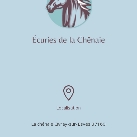

Localisation
La chênaie Civray-sur-Esves 37160