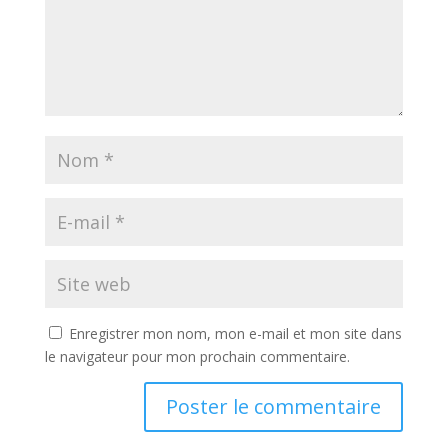
Enregistrer mon nom, mon e-mail et mon site dans
le navigateur pour mon prochain commentaire.