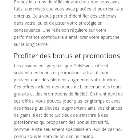
Prenez le temps de réfléchir aux choix que vous avez
faits, aux mises que vous avez placées et aux résultats
obtenus. Cela vous permet d’identifier des schémas
dans votre jeu et d’ajuster votre stratégie en
conséquence. Une réflexion régulière sur votre
performance contribuera à améliorer votre approche
sur le long terme.
Profiter des bonus et promotions
Les casinos en ligne, tels que OnlySpins, offrent
souvent des bonus et promotions attractifs qui
peuvent considérablement augmenter votre bankroll.
Ces offres incluent des bonus de bienvenue, des tours
gratuits et des promotions de fidélité. En tirant parti de
ces offres, vous pouvez jouer plus longtemps et avec
des mises plus élevées, augmentant ainsi vos chances
de gains. Il est donc judicieux de s’inscrire à des
plateformes qui proposent des bonus attractifs,
comme le site seulement spécialisé en jeux de casino,
connu sous le nom de only spins casino.