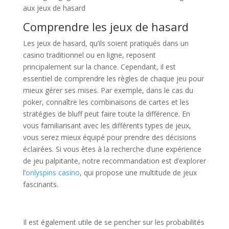
aux jeux de hasard
Comprendre les jeux de hasard
Les jeux de hasard, qu’ils soient pratiqués dans un
casino traditionnel ou en ligne, reposent
principalement sur la chance. Cependant, il est
essentiel de comprendre les règles de chaque jeu pour
mieux gérer ses mises. Par exemple, dans le cas du
poker, connaître les combinaisons de cartes et les
stratégies de bluff peut faire toute la différence. En
vous familiarisant avec les différents types de jeux,
vous serez mieux équipé pour prendre des décisions
éclairées. Si vous êtes à la recherche d’une expérience
de jeu palpitante, notre recommandation est d’explorer
l’
onlyspins casino
, qui propose une multitude de jeux
fascinants.
Il est également utile de se pencher sur les probabilités