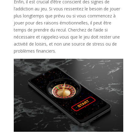
Enfin, il est crucial d’être conscient des signes de
l’addiction au jeu. Si vous ressentez le besoin de jouer
plus longtemps que prévu ou si vous commencez à
jouer pour des raisons émotionnelles, il peut être
temps de prendre du recul. Cherchez de l’aide si
nécessaire et rappelez-vous que le jeu doit rester une
activité de loisirs, et non une source de stress ou de
problèmes financiers.