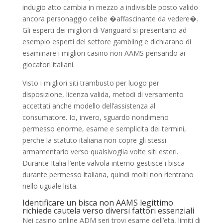
indugio atto cambia in mezzo a indivisible posto valido
ancora personaggio celibe �affascinante da vedere�.
Gli esperti dei migliori di Vanguard si presentano ad
esempio esperti del settore gambling e dichiarano di
esaminare i migliori casino non AAMS pensando ai
giocatori italiani.
Visto i migliori siti trambusto per luogo per
disposizione, licenza valida, metodi di versamento
accettati anche modello dell’assistenza al
consumatore. Io, invero, sguardo nondimeno
permesso enorme, esame e semplicita dei termini,
perche la statuto italiana non copre gli stessi
armamentario verso qualsivoglia volte siti esteri.
Durante Italia l’ente valvola interno gestisce i bisca
durante permesso italiana, quindi molti non rientrano
nello uguale lista.
Identificare un bisca non AAMS legittimo
richiede cautela verso diversi fattori essenziali
Nei casino online ADM seri trovi esame dell’eta, limiti di