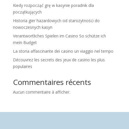
Kiedy rozpocząć grę w kasynie poradnik dla
początkujących
Historia gier hazardowych od starożytności do
nowoczesnych kasyn
Verantwortliches Spielen im Casino So schütze ich
mein Budget
La storia affascinante dei casino un viaggio nel tempo
Découvrez les secrets des jeux de casino les plus
populaires
Commentaires récents
Aucun commentaire à afficher.