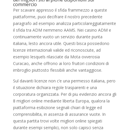
commercio
Per scavare appresso il sfida frammezzo a queste
piattaforme, puoi decifrare il nostro precedente
paragrafo ad esempio analizza particolareggiatamente
il sfida tra ADM nemmeno AAMS. Nei casino ADM e
continuamente vuoto un servizio durante punta
italiana, lesto ancora utile. Questi bisca possiedono
licenze internazionali valide ed riconosciute, ad
esempio lesquels rilasciate da Mota ovverosia
Curacao, anche offrono ai loro fruitori condizioni di
imbroglio piuttosto flessibili anche vantaggiose.
Sul davanti licenze non c’e una permesso italiana, pero
il situazione dichiara regole trasparenti e una
corporatura organizzata. Per di piu evidenzio ancora gli
8 migliori online mediante liberta Europa, qualora la
piattaforma esibizione segnali chiari di legge ed
comprensibilita, in assenza di assurance vuote. In
questa partita trovi volte migliori online spiegati
durante esempi semplici, non solo capisci senza