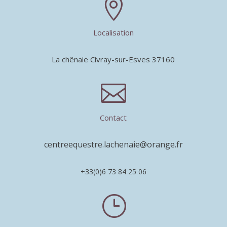

Localisation
La chênaie Civray-sur-Esves 37160

Contact
centreequestre.lachenaie@orange.fr
+33(0)6 73 84 25 06
}