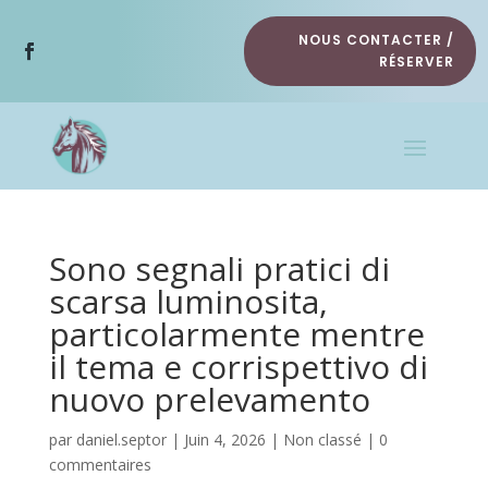
NOUS CONTACTER /
RÉSERVER
Sono segnali pratici di
scarsa luminosita,
particolarmente mentre
il tema e corrispettivo di
nuovo prelevamento
par
daniel.septor
|
Juin 4, 2026
|
Non classé
|
0
commentaires