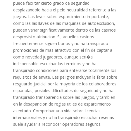
puede facilitar cierto grado de seguridad
desplazandolo hacia el pelo neutralidad referente a las
juegos. Las leyes sobre esparcimiento importante,
como las las llaves de las maquinas de autoexclusion,
pueden variar significativamente dentro de las casinos
desprovisto atribucion. Si, aquellos casinos
frecuentemente siguen bonos y no ha transpirado
promociones de mas atractivo con el fin de captar a
como novedad jugadores, aunque seri�a
indispensable escuchar las terminos y no ha
transpirado condiciones para enterarse totalmente los
requisitos de envite. Las peligros incluyen la falta sobre
resguardo judicial por la mayoria de los colaboradores
espanolas, posibles dificultades de seguridad y no ha
transpirado transparencia sobre las juegos, y tambien
en la desaparicion de reglas utiles de esparcimiento
asentado. Comprobar una vida sobre licencias
internacionales y no ha transpirado escuchar resenas
suele ayudar a reconocer operadores seguros.