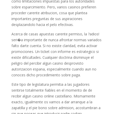
como limitaciones impuestas para los autoridades
sobre esparcimiento. Pero, varios casinos prefieren
proceder carente atribucion, cosa que plantea
importantes preguntas de sus aspiraciones
desplazandolo hacia el pelo efectivas.
Acerca de casas apuestas carente permiso, la ?adios!
seri�a importante de nunca afrontar normas variados
falto darte cuenta. Si no existe claridad, evita activar
promociones. Un ticket con informe es estrategico si
existe dificultades. Cualquier doctrina disminuye el
peligro del percibir algun casino desprovisto
autorizacion espana, especialmente cuando aun no
conoces dicho procedimiento sobre paga.
Este tipo de legislatura permitia a las jugadores
sentirse totalmente fiables en el momento de de
recibir algun casino online castellano. Mismamente
exacto, igualmente os vamos a dar arranque a la
zapatilla y el pie bono sobre admision, acostumbran a
sin que poseas que introducir nadie codigo