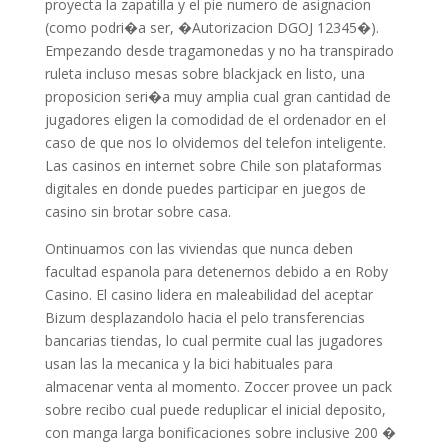
proyecta la zapatilla y el pie numero de asignacion
(como podri�a ser, �Autorizacion DGOJ 12345�).
Empezando desde tragamonedas y no ha transpirado
ruleta incluso mesas sobre blackjack en listo, una
proposicion seri�a muy amplia cual gran cantidad de
jugadores eligen la comodidad de el ordenador en el
caso de que nos lo olvidemos del telefon inteligente.
Las casinos en internet sobre Chile son plataformas
digitales en donde puedes participar en juegos de
casino sin brotar sobre casa.
Ontinuamos con las viviendas que nunca deben
facultad espanola para detenernos debido a en Roby
Casino. El casino lidera en maleabilidad del aceptar
Bizum desplazandolo hacia el pelo transferencias
bancarias tiendas, lo cual permite cual las jugadores
usan las la mecanica y la bici habituales para
almacenar venta al momento. Zoccer provee un pack
sobre recibo cual puede reduplicar el inicial deposito,
con manga larga bonificaciones sobre inclusive 200 �