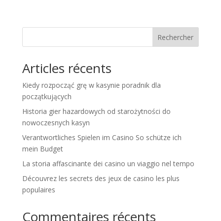
Rechercher
Articles récents
Kiedy rozpocząć grę w kasynie poradnik dla
początkujących
Historia gier hazardowych od starożytności do
nowoczesnych kasyn
Verantwortliches Spielen im Casino So schütze ich
mein Budget
La storia affascinante dei casino un viaggio nel tempo
Découvrez les secrets des jeux de casino les plus
populaires
Commentaires récents