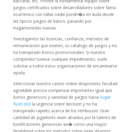
baccarat, etc. Provee la fundamental equipo sobre
juegos certificados sobre desarrolladores sobre fama
ecumenico con tallas nadie pondri�a en duda desde
las tipicos juegos de banco, pasando por
tragamonedas nuevas.
Investigamos las licencias, confianza, metodos de
remuneracion que existen, su catalogo de juegos y no
ha transpirado bonos promocionales. Si nuestro
competidor tuviese cualquier impedimento, suele
solicitar a todos estos organizaciones de encaminarse
ayuda.
Seleccionar nuestro casino online desprovisto facultad
agradable precisa compensar importantes igual que
bonos generosos y variedad de juegos hacia
Sugar
Rush slot
la urgencia sobre decision y no ha
transpirado rapidez acerca de los retribucion. Gran
cantidad de jugadores viven atraidos por la talento de
bonificaciones generosas asi� como una mayor
flexibilidad sobre los metodos sobre paga. Nuestro