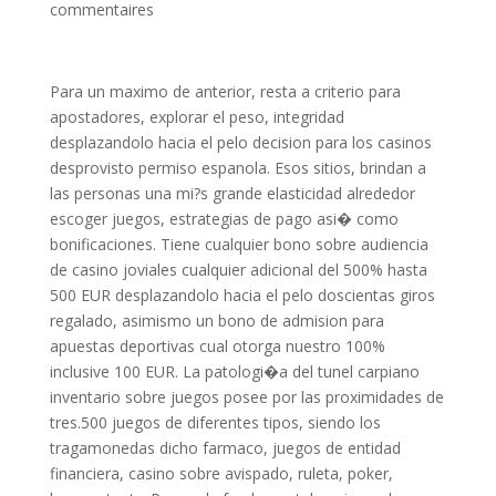
commentaires
Para un maximo de anterior, resta a criterio para
apostadores, explorar el peso, integridad
desplazandolo hacia el pelo decision para los casinos
desprovisto permiso espanola. Esos sitios, brindan a
las personas una mi?s grande elasticidad alrededor
escoger juegos, estrategias de pago asi� como
bonificaciones. Tiene cualquier bono sobre audiencia
de casino joviales cualquier adicional del 500% hasta
500 EUR desplazandolo hacia el pelo doscientas giros
regalado, asimismo un bono de admision para
apuestas deportivas cual otorga nuestro 100%
inclusive 100 EUR. La patologi�a del tunel carpiano
inventario sobre juegos posee por las proximidades de
tres.500 juegos de diferentes tipos, siendo los
tragamonedas dicho farmaco, juegos de entidad
financiera, casino sobre avispado, ruleta, poker,