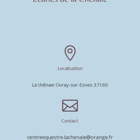

Localisation
La chênaie Civray-sur-Esves 37160

Contact
centreequestre.lachenaie@orange.fr