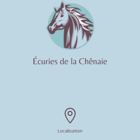

Localisation