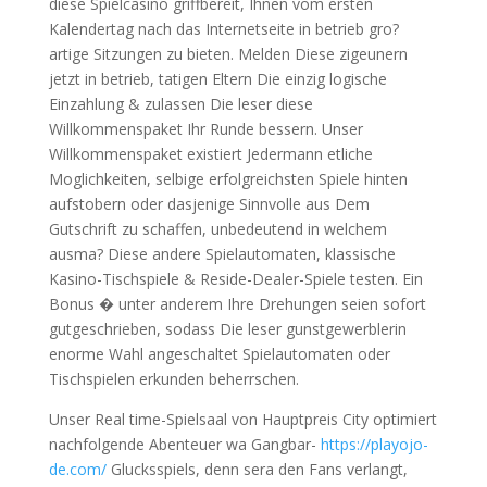
diese Spielcasino griffbereit, Ihnen vom ersten
Kalendertag nach das Internetseite in betrieb gro?
artige Sitzungen zu bieten. Melden Diese zigeunern
jetzt in betrieb, tatigen Eltern Die einzig logische
Einzahlung & zulassen Die leser diese
Willkommenspaket Ihr Runde bessern. Unser
Willkommenspaket existiert Jedermann etliche
Moglichkeiten, selbige erfolgreichsten Spiele hinten
aufstobern oder dasjenige Sinnvolle aus Dem
Gutschrift zu schaffen, unbedeutend in welchem
ausma? Diese andere Spielautomaten, klassische
Kasino-Tischspiele & Reside-Dealer-Spiele testen. Ein
Bonus � unter anderem Ihre Drehungen seien sofort
gutgeschrieben, sodass Die leser gunstgewerblerin
enorme Wahl angeschaltet Spielautomaten oder
Tischspielen erkunden beherrschen.
Unser Real time-Spielsaal von Hauptpreis City optimiert
nachfolgende Abenteuer wa Gangbar-
https://playojo-
de.com/
Glucksspiels, denn sera den Fans verlangt,