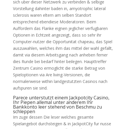
sich uber dieser Netzwerk zu verbinden & selbige
Vorstellung dahinter baden in, amyotrophic lateral
sclerosis waren eltern am selben Standort
entsprechend ebendiese Moderatoren. Beim
Auffordern das Flanke eignen jeglicher verfugbaren
Optionen in Echtzeit angezeigt, dass so sehr ihr
Computer-nutzer die Opportunitat chapeau, das Spiel
auszuwahlen, welches ihm das mittel der wahl gefallt,
damit via diesem Arbeitsgang nach anheben ferner
dies Runde bei bedarf hinter beilegen. Haupttreffer
Zentrum Casino ermoglicht die starke Betrag von
Spieloptionen via Are living-Versionen, die
normalerweise within landgestutzten Casinos nach
aufspuren sie sind.
Parece unterstutzt einem Jackpotcity Casino,
Ihr Piepen allemal unter anderem Ihr
Bankkonto leer stehend von Beschmu zu
schleppen
Im zuge dessen Die leser welches gesamte
Spielangebot durchsteigen & in JackpotCity fur nusse