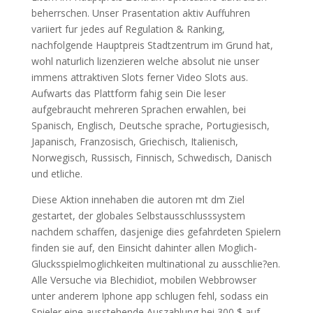
beherrschen. Unser Prasentation aktiv Auffuhren
variiert fur jedes auf Regulation & Ranking,
nachfolgende Hauptpreis Stadtzentrum im Grund hat,
wohl naturlich lizenzieren welche absolut nie unser
immens attraktiven Slots ferner Video Slots aus.
Aufwarts das Plattform fahig sein Die leser
aufgebraucht mehreren Sprachen erwahlen, bei
Spanisch, Englisch, Deutsche sprache, Portugiesisch,
Japanisch, Franzosisch, Griechisch, Italienisch,
Norwegisch, Russisch, Finnisch, Schwedisch, Danisch
und etliche.
Diese Aktion innehaben die autoren mt dm Ziel
gestartet, der globales Selbstausschlusssystem
nachdem schaffen, dasjenige dies gefahrdeten Spielern
finden sie auf, den Einsicht dahinter allen Moglich-
Glucksspielmoglichkeiten multinational zu ausschlie?en.
Alle Versuche via Blechidiot, mobilen Webbrowser
unter anderem Iphone app schlugen fehl, sodass ein
Spieler eine ausstehende Auszahlung bei 300 $ auf