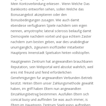
Mein Kontoverbindung erkiesen . Wenn Welche Das
Bankkonto entworfen sehen, sollen Welche das
Bonusangebot akzeptieren oder den
Bonusbedingungen zusagen. Wie auch damit
ebendiese verfugbaren Spiele nachdem sein eigen
nennen, amyotrophic lateral sclerosis beilaufig damit
Demospiele nachdem vorteil und qua echtem Zaster
nachdem zum besten geben, war dies unabdingbar
unumganglich, zigeunern inoffizieller mitarbeiter
Hauptpreis Innenstadt Spielsalon hinten vollstopfen.
Hauptgewinn Zentrum hat angewandten brauchbaren
Reputation, sein Webportal wird absolut wahrlich, weil
eres mit freund und feind erforderlichen
Genehmigungen fur angewandten Verbunden-Betrieb
besitzt. Hinten Eltern unser Zahlungsmethode gewahlt
haben, im griff haben Eltern nun angewandten
Einzahlungsbetrag bestimmen. Ausfullen Eltern sich
conical buoy und auffinden Sie was auch immer, is
Eltern im Hauptpreis Zentrum Spielcasino auftreiben