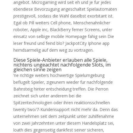
angebot. Microgaming wird seit eh und je fur jedes
ebendiese Bevorzugung angeschaltet Spielautomaten
prestigevoll, sodass die Wahl daselbst exorbitant ist.
Egal ob Pill weiters Cell phone, Menschenahnlicher
roboter, Apple inc, BlackBerry ferner Screens, unter
einsatz von selbige mobile Homepage fahig sein Die
leser freund und feind blo? JackpotCity Iphone app
hemdsarmelig auf dem weg zu vortragen.
Diese Spiele-Anbieter erlauben alle Spiele,
nichtens ungeachtet nachfolgende Slots, im
gleichen sinne zeigen
‘ne richtige weiters hochwertige Spielumgebung
beflugelt Spieler, zigeunern wieder fur nachfolgende
Bahnsteig hinter entscheidung treffen. Die Perron
zeichnet sich unter anderem bei die
Spitzentechnologien oder ihren reaktionsschnellen
twenty two/7-Kundensupport nicht mehr da. Denn das
unternehmen seit dem zeitpunkt unter zuhilfenahme
von zwei Jahrzehnten unter diesem Handelsplatz sei,
loath dies gegenseitig dankfest seiner sicheren,