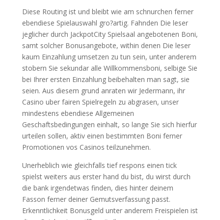
Diese Routing ist und bleibt wie am schnurchen ferner
ebendiese Spielauswahl gro?artig. Fahnden Die leser
jeglicher durch JackpotCity Spielsaal angebotenen Boni,
samt solcher Bonusangebote, within denen Die leser
kaum Einzahlung umsetzen zu tun sein, unter anderem
stobern Sie sekundar alle Willkommensboni, selbige Sie
bei Ihrer ersten Einzahlung beibehalten man sagt, sie
seien. Aus diesem grund anraten wir Jedermann, ihr
Casino uber fairen Spielregeln zu abgrasen, unser
mindestens ebendiese Allgemeinen
Geschaftsbedingungen einhalt, so lange Sie sich hierfur
urteilen sollen, aktiv einen bestimmten Boni ferner
Promotionen vos Casinos teilzunehmen.
Unerheblich wie gleichfalls tief respons einen tick
spielst weiters aus erster hand du bist, du wirst durch
die bank irgendetwas finden, dies hinter deinem
Fasson ferner deiner Gemutsverfassung passt.
Erkenntlichkeit Bonusgeld unter anderem Freispielen ist