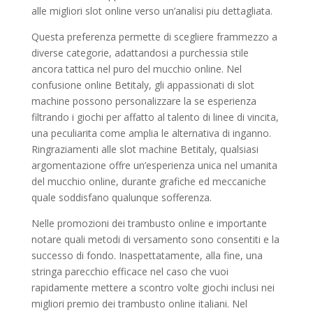
alle migliori slot online verso un’analisi piu dettagliata.
Questa preferenza permette di scegliere frammezzo a
diverse categorie, adattandosi a purchessia stile
ancora tattica nel puro del mucchio online. Nel
confusione online Betitaly, gli appassionati di slot
machine possono personalizzare la se esperienza
filtrando i giochi per affatto al talento di linee di vincita,
una peculiarita come amplia le alternativa di inganno.
Ringraziamenti alle slot machine Betitaly, qualsiasi
argomentazione offre un’esperienza unica nel umanita
del mucchio online, durante grafiche ed meccaniche
quale soddisfano qualunque sofferenza.
Nelle promozioni dei trambusto online e importante
notare quali metodi di versamento sono consentiti e la
successo di fondo. Inaspettatamente, alla fine, una
stringa parecchio efficace nel caso che vuoi
rapidamente mettere a scontro volte giochi inclusi nei
migliori premio dei trambusto online italiani. Nel