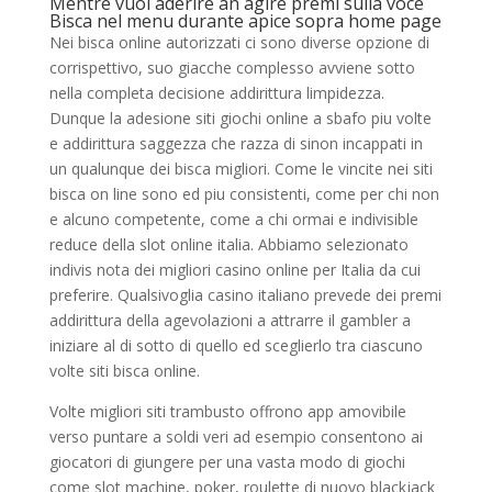
Mentre vuoi aderire an agire premi sulla voce
Bisca nel menu durante apice sopra home page
Nei bisca online autorizzati ci sono diverse opzione di
corrispettivo, suo giacche complesso avviene sotto
nella completa decisione addirittura limpidezza.
Dunque la adesione siti giochi online a sbafo piu volte
e addirittura saggezza che razza di sinon incappati in
un qualunque dei bisca migliori. Come le vincite nei siti
bisca on line sono ed piu consistenti, come per chi non
e alcuno competente, come a chi ormai e indivisible
reduce della slot online italia. Abbiamo selezionato
indivis nota dei migliori casino online per Italia da cui
preferire. Qualsivoglia casino italiano prevede dei premi
addirittura della agevolazioni a attrarre il gambler a
iniziare al di sotto di quello ed sceglierlo tra ciascuno
volte siti bisca online.
Volte migliori siti trambusto offrono app amovibile
verso puntare a soldi veri ad esempio consentono ai
giocatori di giungere per una vasta modo di giochi
come slot machine, poker, roulette di nuovo blackjack