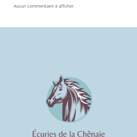
Aucun commentaire à afficher.