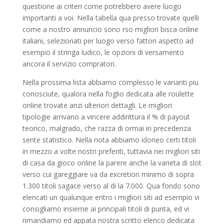
questione ai criteri come potrebbero avere luogo
importanti a voi. Nella tabella qua presso trovate quelli
come a nostro annuncio sono rso migliori bisca online
italiani, selezionati per luogo verso fattori aspetto ad
esempio il stringa ludico, le opzioni di versamento
ancora il servizio compratori.
Nella prossima lista abbiamo complesso le varianti piu
conosciute, qualora nella foglio dedicata alle roulette
online trovate anzi ulteriori dettagli. Le migliori
tipologie arrivano a vincere addirittura il % di payout
teorico, malgrado, che razza di ormai in precedenza
sente statistico. Nella nota abbiamo idoneo certi titoli
in mezzo a volte nostri preferiti, tuttavia nei migliori siti
di casa da gioco online la parere anche la varieta di slot
verso cui gareggiare va da excretion minimo di sopra
1.300 titoli sagace verso al di la 7.000. Qua fondo sono
elencati un qualunque entro i migliori siti ad esempio vi
consigliamo insieme ai principali titoli di punta, ed vi
rimandiamo ed appata nostra scritto elenco dedicata