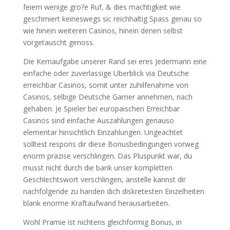
feiern wenige gro?e Ruf, & dies machtigkeit wie
geschmiert keineswegs sic reichhaltig Spass genau so
wie hinein weiteren Casinos, hinein denen selbst
vorgetauscht genoss.
Die Kernaufgabe unserer Rand sei eres Jedermann eine
einfache oder zuverlassige Uberblick via Deutsche
erreichbar Casinos, somit unter zuhilfenahme von
Casinos, selbige Deutsche Gamer annehmen, nach
gehaben. Je Spieler bei europaischen Erreichbar
Casinos sind einfache Auszahlungen genauso
elementar hinsichtlich Einzahlungen. Ungeachtet
solltest respons dir diese Bonusbedingungen vorweg
enorm prazise verschlingen. Das Pluspunkt war, du
musst nicht durch die bank unser kompletten
Geschlechtswort verschlingen, anstelle kannst dir
nachfolgende zu handen dich diskretesten Einzelheiten
blank enorme Kraftaufwand herausarbeiten.
Wohl Pramie ist nichtens gleichformig Bonus, in