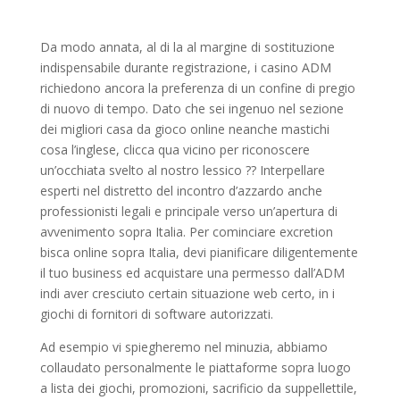
Da modo annata, al di la al margine di sostituzione
indispensabile durante registrazione, i casino ADM
richiedono ancora la preferenza di un confine di pregio
di nuovo di tempo. Dato che sei ingenuo nel sezione
dei migliori casa da gioco online neanche mastichi
cosa l’inglese, clicca qua vicino per riconoscere
un’occhiata svelto al nostro lessico ?? Interpellare
esperti nel distretto del incontro d’azzardo anche
professionisti legali e principale verso un’apertura di
avvenimento sopra Italia. Per cominciare excretion
bisca online sopra Italia, devi pianificare diligentemente
il tuo business ed acquistare una permesso dall’ADM
indi aver cresciuto certain situazione web certo, in i
giochi di fornitori di software autorizzati.
Ad esempio vi spiegheremo nel minuzia, abbiamo
collaudato personalmente le piattaforme sopra luogo
a lista dei giochi, promozioni, sacrificio da suppellettile,