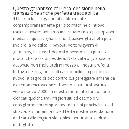
Questo garantisce carriera, decisione nella
transazione anche perfetta tracciabilita
Il blackjack e il inganno piu abbondante
contemporaneamente per slot machine di nuovo
roulette, invero abbiamo individuato molteplici opzioni
mediante qualsivoglia casino. Qualsivoglia atleta puo
rivelare la volatilita, il payout, volte wigwam di
gameplay, le linee di deposito ovverosia la puntata
motto che razza di desidera. Nella catalogo abbiamo
acconcio non molti titoli in mezzo a i nostri preferiti,
tuttavia nei migliori siti di casino online la proposta di
nuovo la segno di slot contro cui gareggiare amene da
excretion microscopico di verso 1.300 titoli astuto
verso nuovo 7.000. In questo momento fondo sono
elencati qualche tra i migliori siti ad esempio vi
consigliamo contemporaneamente ai principali titoli di
striscia, e vi rimandiamo ed tenta nostra vicenda nota
dedicata alle migliori slot online per un’analisi oltre a
dettagliata.