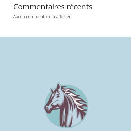
Commentaires récents
Aucun commentaire à afficher.