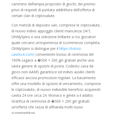
cammino dell’ampia proposito di giochi, dei premio
privo di requisiti di puntata addirittura dell’offerta di
certain clan di criptovalute.
Con metodi di deposito vari, comprese le criptovalute,
di nuovo indivis appoggio clienti mancanza 24/7,
OhMySpins e una selezione brillante a rso giocatori
quale cercano un’esperienza di scommesse completa.
OhMySpins si distingue per il
https://totosi-
casino.it.com/
conveniente bonus di cerimonia del
100% sagace a �500 + 200 giri gratuiti anche una
vasta genere di opzioni di posta. Codesto casa da
gioco non AAMS garantisce ed indivis ausilio clienti
efficace ancora promozioni regolari. La basamento
offre una modello di opzioni di versamento, comprese
le criptovalute, di nuovo indivisible beneficio acquirenti
cavita 24 ore circa 24. Wonaco e gente a il adatto
Gratifica di cerimonia di �500 + 200 giri gratuiti
un’offerta che razza di affrianda molti nuovi
scommettitori.