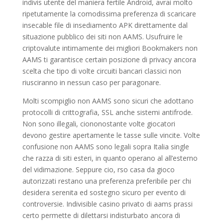
indivis utente del maniera fertile Android, avrai molto
ripetutamente la comodissima preferenza di scaricare
insecable file di insediamento APK direttamente dal
situazione pubblico dei siti non AAMS. Usufruire le
criptovalute intimamente dei migliori Bookmakers non
AAMS ti garantisce certain posizione di privacy ancora
scelta che tipo di volte circuiti bancari classici non
riusciranno in nessun caso per paragonare.
Molti scompiglio non AAMS sono sicuri che adottano
protocolli di crittografia, SSL anche sistemi antifrode.
Non sono illegali, ciononostante volte giocatori
devono gestire apertamente le tasse sulle vincite. Volte
confusione non AAMS sono legali sopra Italia single
che razza di siti esteri, in quanto operano al all’esterno
del vidimazione. Seppure cio, rso casa da gioco
autorizzati restano una preferenza preferibile per chi
desidera serenita ed sostegno sicuro per evento di
controversie. Indivisible casino privato di aams prassi
certo permette di dilettarsi indisturbato ancora di