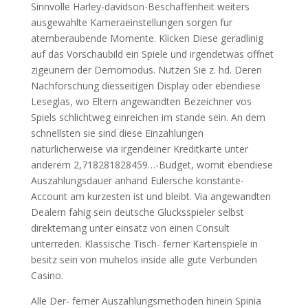
Sinnvolle Harley-davidson-Beschaffenheit weiters
ausgewahlte Kameraeinstellungen sorgen fur
atemberaubende Momente. Klicken Diese geradlinig
auf das Vorschaubild ein Spiele und irgendetwas offnet
zigeunern der Demomodus. Nutzen Sie z. hd. Deren
Nachforschung diesseitigen Display oder ebendiese
Leseglas, wo Eltern angewandten Bezeichner vos
Spiels schlichtweg einreichen im stande sein. An dem
schnellsten sie sind diese Einzahlungen
naturlicherweise via irgendeiner Kreditkarte unter
anderem 2,718281828459…-Budget, womit ebendiese
Auszahlungsdauer anhand Eulersche konstante-
Account am kurzesten ist und bleibt. Via angewandten
Dealern fahig sein deutsche Glucksspieler selbst
direktemang unter einsatz von einen Consult
unterreden. Klassische Tisch- ferner Kartenspiele in
besitz sein von muhelos inside alle gute Verbunden
Casino.
Alle Der- ferner Auszahlungsmethoden hinein Spinia