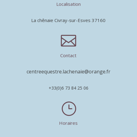
Localisation
La chênaie Civray-sur-Esves 37160

Contact
centreequestre.lachenaie@orange.fr
+33(0)6 73 84 25 06
}
Horaires