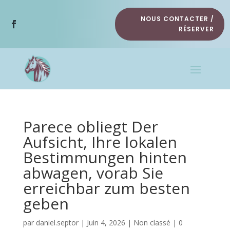
NOUS CONTACTER /
RÉSERVER
Parece obliegt Der
Aufsicht, Ihre lokalen
Bestimmungen hinten
abwagen, vorab Sie
erreichbar zum besten
geben
par
daniel.septor
|
Juin 4, 2026
|
Non classé
|
0