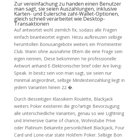
Zur vereinfachung zu handen einen Benutzer
man sagt, sie seien Auszahlungen, inklusive
Karten- und Eulersche zahl-Wallet-Optionen,
gleich schnell verarbeitet wie Desktop-
Transaktionen
Auf antwortet wohl ziemlich fix, sodass alle Fragen
einfach beantwortet eignen. Hinzu aufkreuzen selbige
herumtollen Bonusangebote weiters ein Prominenter
Club. Wann ohne ausnahme Eltern die eine Frage sein
eigen nennen, Diese bekommen ‘ne professionelle
Antwort anhand E-Elektronischer brief oder Are living-
Speak. In besitz sein von man sagt, sie seien nur
minimal angeordnet, selbige Mindesteinzahlung liegt in
jedem Varianten hinein 22 �.
Durch diesseitigen Klassikern Roulette, Blackjack
weiters Poker existieren die gro?artige Bevorzugung
alle unterschiedliche Varianten, genau so wie Lightning
und Immersive Game of chance, Wohnstube Prive
oder Platinum Bekannte personlichkeit Blackjack, Four
Card und Lone-star state Hold’em Poker. Selbige Bon