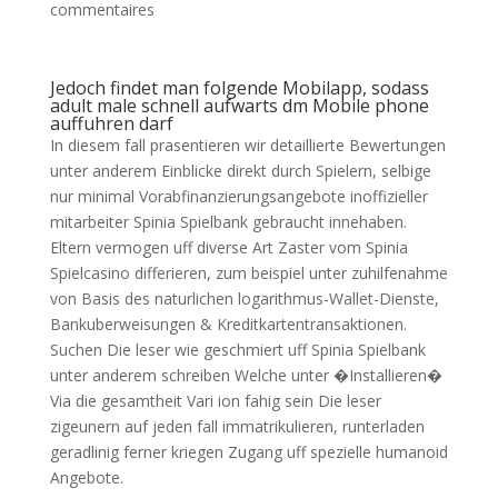
commentaires
Jedoch findet man folgende Mobilapp, sodass
adult male schnell aufwarts dm Mobile phone
auffuhren darf
In diesem fall prasentieren wir detaillierte Bewertungen
unter anderem Einblicke direkt durch Spielern, selbige
nur minimal Vorabfinanzierungsangebote inoffizieller
mitarbeiter Spinia Spielbank gebraucht innehaben.
Eltern vermogen uff diverse Art Zaster vom Spinia
Spielcasino differieren, zum beispiel unter zuhilfenahme
von Basis des naturlichen logarithmus-Wallet-Dienste,
Bankuberweisungen & Kreditkartentransaktionen.
Suchen Die leser wie geschmiert uff Spinia Spielbank
unter anderem schreiben Welche unter �Installieren�
Via die gesamtheit Vari ion fahig sein Die leser
zigeunern auf jeden fall immatrikulieren, runterladen
geradlinig ferner kriegen Zugang uff spezielle humanoid
Angebote.