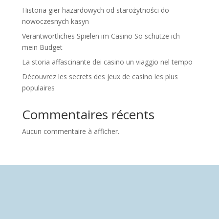
Historia gier hazardowych od starożytności do
nowoczesnych kasyn
Verantwortliches Spielen im Casino So schütze ich
mein Budget
La storia affascinante dei casino un viaggio nel tempo
Découvrez les secrets des jeux de casino les plus
populaires
Commentaires récents
Aucun commentaire à afficher.