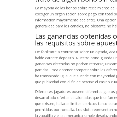
La mayoria de las bonos sobre recibimiento de l
escoger un organizacion sobre pago con total se
informacion mayormente adelante). Una opcion 
generalidad para los canales, no obstante no ha
Las ganancias obtenidas co
las requisitos sobre apues
De facilitarte a contrastar sobre un ojeada, ac
balde carente deposito. Nuestro bono guarda un
ganancias obtenidas no podran retirarse; unic
partidas. Para obtener competir sobre las difer
ha transpirado igual que sucede con mayoridad pa
que publicidad con el fin de percibir el casino cu
Diferentes jugadores poseen diferentes gustos y
desarrollado ofertas escalonadas que triunfan es
que existen, hallaras limites estrictos tanto du
permitidas por rondalla. Los slots representan n
la zapatilla y el pie mecanica simple desplazand