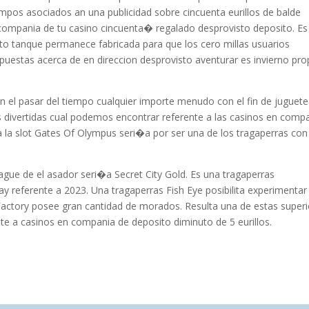
mpos asociados an una publicidad sobre cincuenta eurillos de balde
n compania de tu casino cincuenta� regalado desprovisto deposito. Es
to tanque permanece fabricada para que los cero millas usuarios
puestas acerca de en direccion desprovisto aventurar es invierno pro
 el pasar del tiempo cualquier importe menudo con el fin de juguete
s divertidas cual podemos encontrar referente a las casinos en comp
a la slot Gates Of Olympus seri�a por ser una de los tragaperras con
ague de el asador seri�a Secret City Gold. Es una tragaperras
 referente a 2023. Una tragaperras Fish Eye posibilita experimentar
 Factory posee gran cantidad de morados. Resulta una de estas super
ente a casinos en compania de deposito diminuto de 5 eurillos.