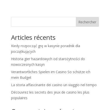
Rechercher
Articles récents
Kiedy rozpocząć grę w kasynie poradnik dla
początkujących
Historia gier hazardowych od starożytności do
nowoczesnych kasyn
Verantwortliches Spielen im Casino So schütze ich
mein Budget
La storia affascinante dei casino un viaggio nel tempo
Découvrez les secrets des jeux de casino les plus
populaires