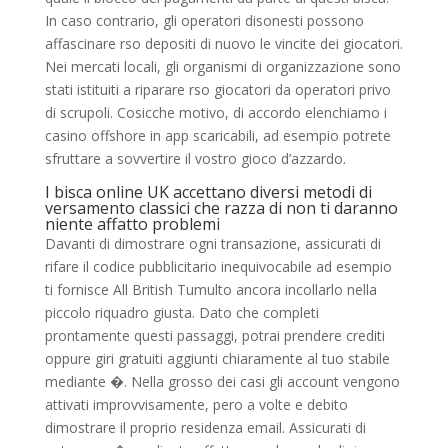
In caso contrario, gli operatori disonesti possono
affascinare rso depositi di nuovo le vincite dei giocatori.
Nei mercati locali, gli organismi di organizzazione sono
stati istituiti a riparare rso giocatori da operatori privo
di scrupoli. Cosicche motivo, di accordo elenchiamo i
casino offshore in app scaricabili, ad esempio potrete
sfruttare a sovvertire il vostro gioco d’azzardo.
I bisca online UK accettano diversi metodi di
versamento classici che razza di non ti daranno
niente affatto problemi
Davanti di dimostrare ogni transazione, assicurati di
rifare il codice pubblicitario inequivocabile ad esempio
ti fornisce All British Tumulto ancora incollarlo nella
piccolo riquadro giusta. Dato che completi
prontamente questi passaggi, potrai prendere crediti
oppure giri gratuiti aggiunti chiaramente al tuo stabile
mediante �. Nella grosso dei casi gli account vengono
attivati improvvisamente, pero a volte e debito
dimostrare il proprio residenza email. Assicurati di