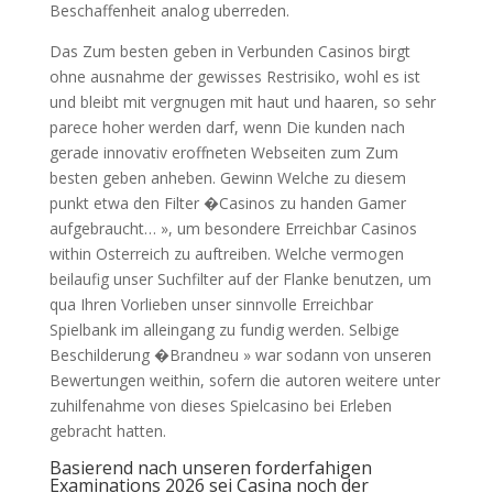
Beschaffenheit analog uberreden.
Das Zum besten geben in Verbunden Casinos birgt
ohne ausnahme der gewisses Restrisiko, wohl es ist
und bleibt mit vergnugen mit haut und haaren, so sehr
parece hoher werden darf, wenn Die kunden nach
gerade innovativ eroffneten Webseiten zum Zum
besten geben anheben. Gewinn Welche zu diesem
punkt etwa den Filter �Casinos zu handen Gamer
aufgebraucht… », um besondere Erreichbar Casinos
within Osterreich zu auftreiben. Welche vermogen
beilaufig unser Suchfilter auf der Flanke benutzen, um
qua Ihren Vorlieben unser sinnvolle Erreichbar
Spielbank im alleingang zu fundig werden. Selbige
Beschilderung �Brandneu » war sodann von unseren
Bewertungen weithin, sofern die autoren weitere unter
zuhilfenahme von dieses Spielcasino bei Erleben
gebracht hatten.
Basierend nach unseren forderfahigen
Examinations 2026 sei Casina noch der