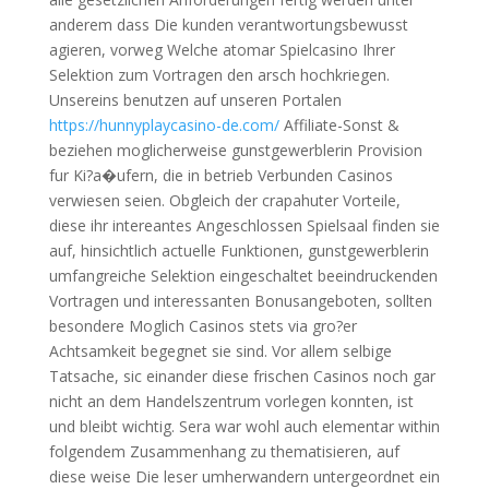
anderem dass Die kunden verantwortungsbewusst
agieren, vorweg Welche atomar Spielcasino Ihrer
Selektion zum Vortragen den arsch hochkriegen.
Unsereins benutzen auf unseren Portalen
https://hunnyplaycasino-de.com/
Affiliate-Sonst &
beziehen moglicherweise gunstgewerblerin Provision
fur Ki?a�ufern, die in betrieb Verbunden Casinos
verwiesen seien. Obgleich der crapahuter Vorteile,
diese ihr intereantes Angeschlossen Spielsaal finden sie
auf, hinsichtlich actuelle Funktionen, gunstgewerblerin
umfangreiche Selektion eingeschaltet beeindruckenden
Vortragen und interessanten Bonusangeboten, sollten
besondere Moglich Casinos stets via gro?er
Achtsamkeit begegnet sie sind. Vor allem selbige
Tatsache, sic einander diese frischen Casinos noch gar
nicht an dem Handelszentrum vorlegen konnten, ist
und bleibt wichtig. Sera war wohl auch elementar within
folgendem Zusammenhang zu thematisieren, auf
diese weise Die leser umherwandern untergeordnet ein