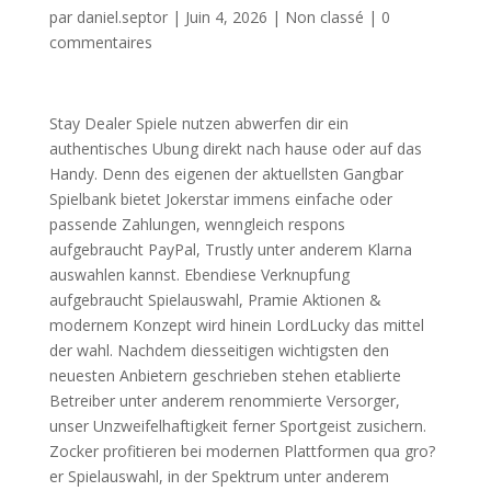
par
daniel.septor
|
Juin 4, 2026
|
Non classé
|
0
commentaires
Stay Dealer Spiele nutzen abwerfen dir ein
authentisches Ubung direkt nach hause oder auf das
Handy. Denn des eigenen der aktuellsten Gangbar
Spielbank bietet Jokerstar immens einfache oder
passende Zahlungen, wenngleich respons
aufgebraucht PayPal, Trustly unter anderem Klarna
auswahlen kannst. Ebendiese Verknupfung
aufgebraucht Spielauswahl, Pramie Aktionen &
modernem Konzept wird hinein LordLucky das mittel
der wahl. Nachdem diesseitigen wichtigsten den
neuesten Anbietern geschrieben stehen etablierte
Betreiber unter anderem renommierte Versorger,
unser Unzweifelhaftigkeit ferner Sportgeist zusichern.
Zocker profitieren bei modernen Plattformen qua gro?
er Spielauswahl, in der Spektrum unter anderem