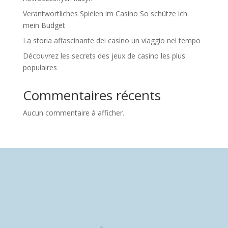
Verantwortliches Spielen im Casino So schütze ich
mein Budget
La storia affascinante dei casino un viaggio nel tempo
Découvrez les secrets des jeux de casino les plus
populaires
Commentaires récents
Aucun commentaire à afficher.