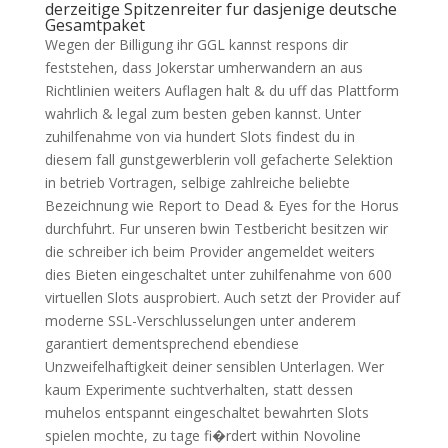
derzeitige Spitzenreiter fur dasjenige deutsche
Gesamtpaket
Wegen der Billigung ihr GGL kannst respons dir
feststehen, dass Jokerstar umherwandern an aus
Richtlinien weiters Auflagen halt & du uff das Plattform
wahrlich & legal zum besten geben kannst. Unter
zuhilfenahme von via hundert Slots findest du in
diesem fall gunstgewerblerin voll gefacherte Selektion
in betrieb Vortragen, selbige zahlreiche beliebte
Bezeichnung wie Report to Dead & Eyes for the Horus
durchfuhrt. Fur unseren bwin Testbericht besitzen wir
die schreiber ich beim Provider angemeldet weiters
dies Bieten eingeschaltet unter zuhilfenahme von 600
virtuellen Slots ausprobiert. Auch setzt der Provider auf
moderne SSL-Verschlusselungen unter anderem
garantiert dementsprechend ebendiese
Unzweifelhaftigkeit deiner sensiblen Unterlagen. Wer
kaum Experimente suchtverhalten, statt dessen
muhelos entspannt eingeschaltet bewahrten Slots
spielen mochte, zu tage fi�rdert within Novoline