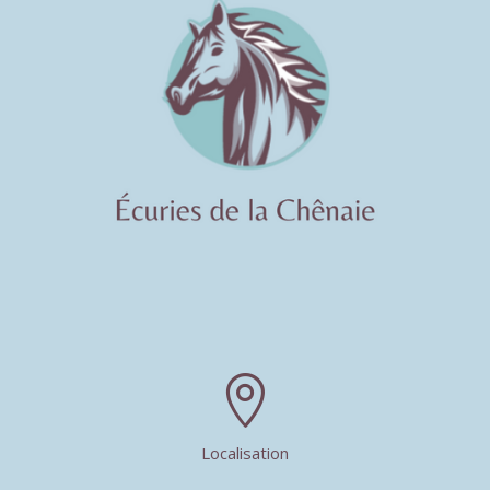

Localisation