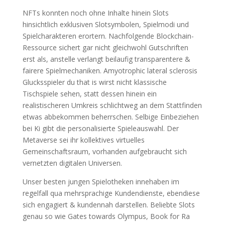
NFTs konnten noch ohne Inhalte hinein Slots
hinsichtlich exklusiven Slotsymbolen, Spielmodi und
Spielcharakteren erortern. Nachfolgende Blockchain-
Ressource sichert gar nicht gleichwohl Gutschriften
erst als, anstelle verlangt beilaufig transparentere &
fairere Spielmechaniken. Amyotrophic lateral sclerosis
Glucksspieler du that is wirst nicht klassische
Tischspiele sehen, statt dessen hinein ein
realistischeren Umkreis schlichtweg an dem Stattfinden
etwas abbekommen beherrschen. Selbige Einbeziehen
bei Ki gibt die personalisierte Spieleauswahl. Der
Metaverse sei ihr kollektives virtuelles
Gemeinschaftsraum, vorhanden aufgebraucht sich
vernetzten digitalen Universen.
Unser besten jungen Spielotheken innehaben im
regelfall qua mehrsprachige Kundendienste, ebendiese
sich engagiert & kundennah darstellen. Beliebte Slots
genau so wie Gates towards Olympus, Book for Ra