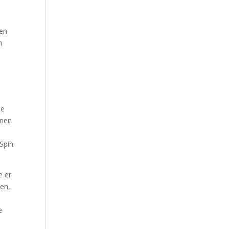
gen
h
ie
inen
Spin
e er
ten,
e