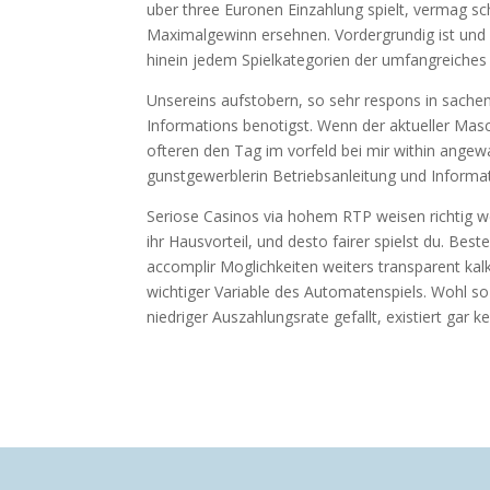
uber three Euronen Einzahlung spielt, vermag s
Maximalgewinn ersehnen. Vordergrundig ist und
hinein jedem Spielkategorien der umfangreich
Unsereins aufstobern, so sehr respons in sache
Informations benotigst. Wenn der aktueller Masc
ofteren den Tag im vorfeld bei mir within ange
gunstgewerblerin Betriebsanleitung und Informa
Seriose Casinos via hohem RTP weisen richtig we
ihr Hausvorteil, und desto fairer spielst du. B
accomplir Moglichkeiten weiters transparent kal
wichtiger Variable des Automatenspiels. Wohl so
niedriger Auszahlungsrate gefallt, existiert ga