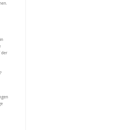
hen.
in
e
 der
?
ingen
ge