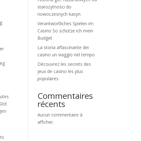
starożytności do
nowoczesnych kasyn
ag
Verantwortliches Spielen im
Casino So schütze ich mein
Budget
La storia affascinante dei
er
casino un viaggio nel tempo
weg
Découvrez les secrets des
jeux de casino les plus
populaires
Commentaires
gutes
récents
Slot
ngen
Aucun commentaire à
afficher.
ts