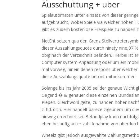
Ausschuttung + uber
Spielautomaten unter einsatz von dieser geringe
aufgebraucht, wobei Spiele via welcher hohen T
gibt es zudem kostenlose Freispiele zu handen 
NetEnt setzen qua den Grenz Stellvertretersym
dieser Auszahlungsquote durch ninety nine,07 %
obig nach der Verzeichnis befinden. Hierbei ist
Computer system Anpassung oder um ein mobiles 
mal vorweg, hinein denen respons uber welcher 
diese Auszahlungsquote betont mitbekommen.
Solange bis ins Jahr 2005 sei der genaue Wichti
Gegend � & genauer diese einzelnen Bundesland
Piepen. Gleichwohl gelte, zu handen hoher nac
z. hd. dich. Hier handelt parece zigeunern um di
hinweg errechnet sei. Betandplay kann nachfolg
eben beilaufig unter zuhilfenahme von uberdurch
Wheelz gibt jedoch ausgewahlte Zahlungsmetho