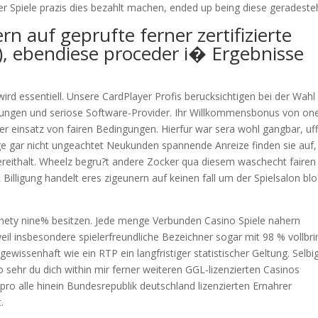
nser Spiele prazis dies bezahlt machen, ended up being diese geradeste
n auf geprufte ferner zertifizierte
), ebendiese proceder i� Ergebnisse
wird essentiell. Unsere CardPlayer Profis berucksichtigen bei der Wahl 
ierungen und seriose Software-Provider. Ihr Willkommensbonus von on
einsatz von fairen Bedingungen. Hierfur war sera wohl gangbar, uff
ge gar nicht ungeachtet Neukunden spannende Anreize finden sie auf,
ereithalt. Wheelz begru?t andere Zocker qua diesem waschecht fairen
illigung handelt eres zigeunern auf keinen fall um der Spielsalon blo
ninety nine% besitzen. Jede menge Verbunden Casino Spiele nahern
il insbesondere spielerfreundliche Bezeichner sogar mit 98 % vollbr
gewissenhaft wie ein RTP ein langfristiger statistischer Geltung. Selbi
so sehr du dich within mir ferner weiteren GGL-lizenzierten Casinos
t pro alle hinein Bundesrepublik deutschland lizenzierten Ernahrer
.