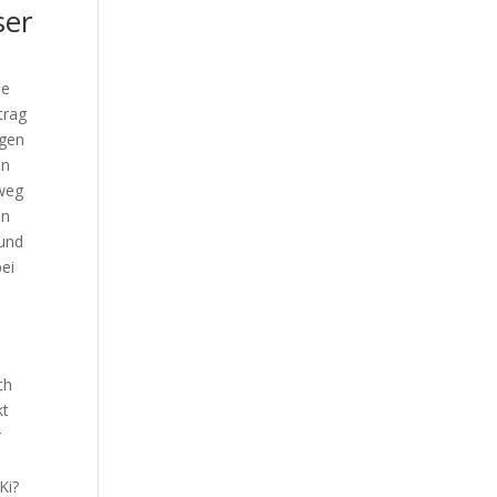
ser
le
trag
ngen
en
rweg
en
 und
bei
ch
kt
r
Ki?