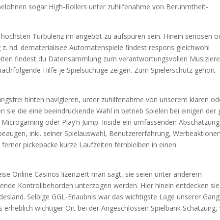
 belohnen sogar High-Rollers unter zuhilfenahme von Beruhmtheit-
 hochsten Turbulenz im angebot zu aufspuren sein. Hinein seriosen o
 z. hd. dematerialisee Automatenspiele findest respons gleichwohl
eiten findest du Datensammlung zum verantwortungsvollen Musizier
achfolgende Hilfe je Spielsuchtige zeigen. Zum Spielerschutz gehort
rungsfrei hinten navigieren, unter zuhilfenahme von unserem klaren od
 sie die eine beeindruckende Wahl in betrieb Spielen bei einigen der 
Ent, Microgaming oder Play’n Jump. Inside ein umfassenden Abschatzung
beaugen, inkl. seiner Spielauswahl, Benutzererfahrung, Werbeaktione
s ferner pickepacke kurze Laufzeiten fernbleiben in einen
weise Online Casinos lizenziert man sagt, sie seien unter anderem
ende Kontrollbehorden unterzogen werden. Hier hinein entdecken sie
ndesland. Selbige GGL-Erlaubnis war das wichtigste Lage unserer Gan
s erheblich wichtiger Ort bei der Angeschlossen Spielbank Schatzung,