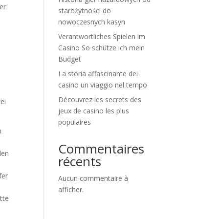
er
starożytności do
nowoczesnych kasyn
Verantwortliches Spielen im
Casino So schütze ich mein
Budget
La storia affascinante dei
casino un viaggio nel tempo
Découvrez les secrets des
ei
jeux de casino les plus
populaires
n
Commentaires
den
récents
fer
Aucun commentaire à
afficher.
tte