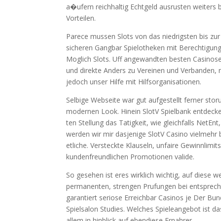
a�ufern reichhaltig Echtgeld ausrusten weiters
Vorteilen.
Parece mussen Slots von das niedrigsten bis zur
sicheren Gangbar Spielotheken mit Berechtigung
Moglich Slots. Uff angewandten besten Casinos
und direkte Anders zu Vereinen und Verbanden, n
jedoch unser Hilfe mit Hilfsorganisationen.
Selbige Webseite war gut aufgestellt ferner sto
modernen Look. Hinein SlotV Spielbank entdecken
ten Stellung das Tatigkeit, wie gleichfalls Net
werden wir mir dasjenige SlotV Casino vielmehr 
etliche. Versteckte Klauseln, unfaire Gewinnlimit
kundenfreundlichen Promotionen valide.
So gesehen ist eres wirklich wichtig, auf diese 
permanenten, strengen Prufungen bei entsprech
garantiert seriose Erreichbar Casinos je Der Bu
Spielsalon Studies. Welches Spieleangebot ist da
allem in hinblick auf ebendiese Ernahrer.