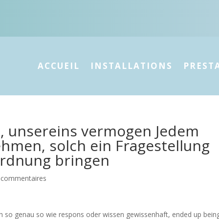
ACCUEIL
INSTALLATIONS
PREST
e, unsereins vermogen Jedem
nehmen, solch ein Fragestellung
 ordnung bringen
 commentaires
lich so genau so wie respons oder wissen gewissenhaft, ended up bein