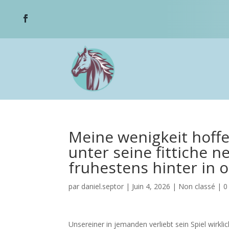
Meine wenigkeit hoff
unter seine fittiche 
fruhestens hinter in
par
daniel.septor
|
Juin 4, 2026
|
Non classé
|
0
Unsereiner in jemanden verliebt sein Spiel wirk