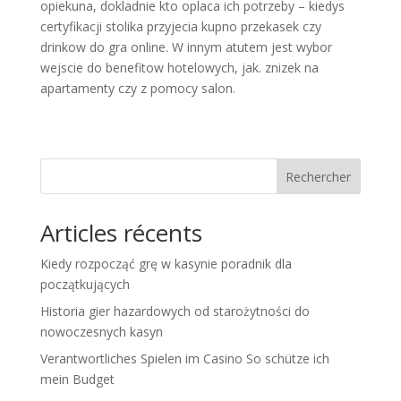
opiekuna, dokladnie kto oplaca ich potrzeby – kiedys
certyfikacji stolika przyjecia kupno przekasek czy
drinkow do gra online. W innym atutem jest wybor
wejscie do benefitow hotelowych, jak. znizek na
apartamenty czy z pomocy salon.
Rechercher
Articles récents
Kiedy rozpocząć grę w kasynie poradnik dla
początkujących
Historia gier hazardowych od starożytności do
nowoczesnych kasyn
Verantwortliches Spielen im Casino So schütze ich
mein Budget