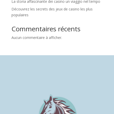
La storia affascinante dei casino un viaggio nel tempo
Découvrez les secrets des jeux de casino les plus
populaires
Commentaires récents
Aucun commentaire à afficher.