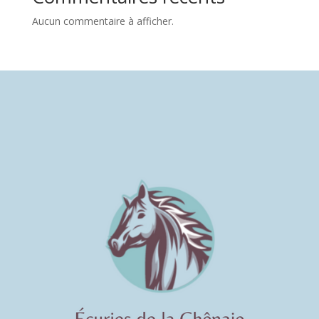
Aucun commentaire à afficher.