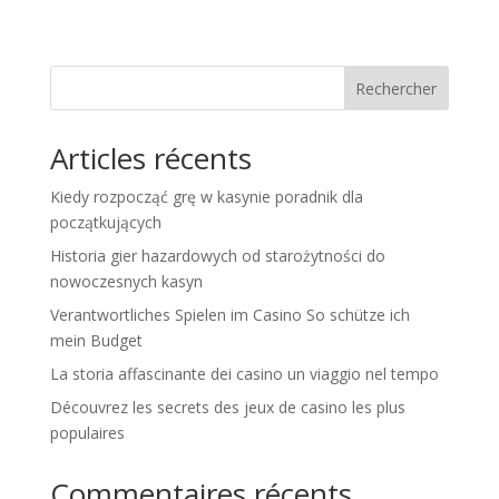
Rechercher
Articles récents
Kiedy rozpocząć grę w kasynie poradnik dla
początkujących
Historia gier hazardowych od starożytności do
nowoczesnych kasyn
Verantwortliches Spielen im Casino So schütze ich
mein Budget
La storia affascinante dei casino un viaggio nel tempo
Découvrez les secrets des jeux de casino les plus
populaires
Commentaires récents