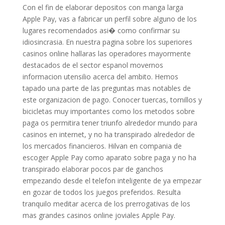
Con el fin de elaborar depositos con manga larga
Apple Pay, vas a fabricar un perfil sobre alguno de los
lugares recomendados asi� como confirmar su
idiosincrasia. En nuestra pagina sobre los superiores
casinos online hallaras las operadores mayormente
destacados de el sector espanol movernos
informacion utensilio acerca del ambito. Hemos
tapado una parte de las preguntas mas notables de
este organizacion de pago. Conocer tuercas, tornillos y
bicicletas muy importantes como los metodos sobre
paga os permitira tener triunfo alrededor mundo para
casinos en internet, y no ha transpirado alrededor de
los mercados financieros. Hilvan en compania de
escoger Apple Pay como aparato sobre paga y no ha
transpirado elaborar pocos par de ganchos
empezando desde el telefon inteligente de ya empezar
en gozar de todos los juegos preferidos. Resulta
tranquilo meditar acerca de los prerrogativas de los
mas grandes casinos online joviales Apple Pay.