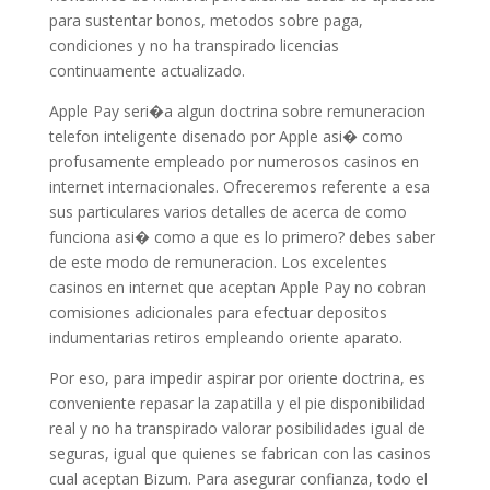
para sustentar bonos, metodos sobre paga,
condiciones y no ha transpirado licencias
continuamente actualizado.
Apple Pay seri�a algun doctrina sobre remuneracion
telefon inteligente disenado por Apple asi� como
profusamente empleado por numerosos casinos en
internet internacionales. Ofreceremos referente a esa
sus particulares varios detalles de acerca de como
funciona asi� como a que es lo primero? debes saber
de este modo de remuneracion. Los excelentes
casinos en internet que aceptan Apple Pay no cobran
comisiones adicionales para efectuar depositos
indumentarias retiros empleando oriente aparato.
Por eso, para impedir aspirar por oriente doctrina, es
conveniente repasar la zapatilla y el pie disponibilidad
real y no ha transpirado valorar posibilidades igual de
seguras, igual que quienes se fabrican con las casinos
cual aceptan Bizum. Para asegurar confianza, todo el