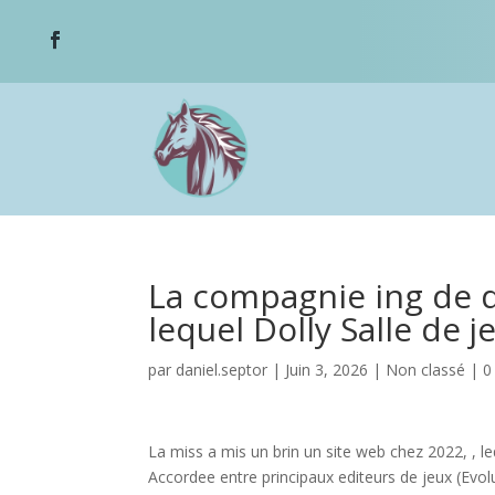
La compagnie ing de de
lequel Dolly Salle de j
par
daniel.septor
|
Juin 3, 2026
|
Non classé
|
0
La miss a mis un brin un site web chez 2022, , le
Accordee entre principaux editeurs de jeux (Evolu