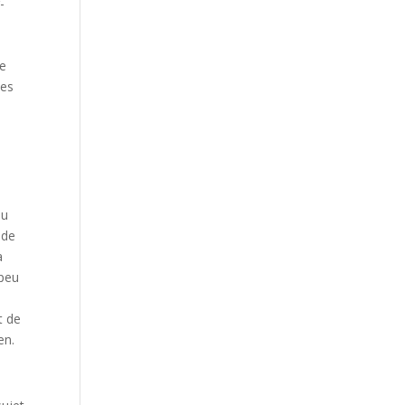
-
me
les
au
 de
a
 peu
t de
en.