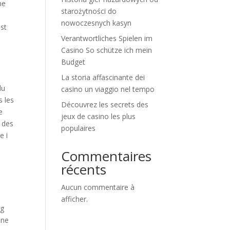
ne
starożytności do
nowoczesnych kasyn
est
Verantwortliches Spielen im
Casino So schütze ich mein
Budget
La storia affascinante dei
du
casino un viaggio nel tempo
 les
Découvrez les secrets des
e
jeux de casino les plus
s des
populaires
e i
Commentaires
récents
Aucun commentaire à
afficher.
ng
une