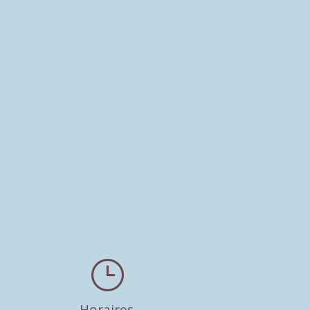
}
Horaires