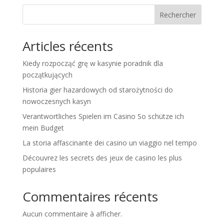
Rechercher
Articles récents
Kiedy rozpocząć grę w kasynie poradnik dla
początkujących
Historia gier hazardowych od starożytności do
nowoczesnych kasyn
Verantwortliches Spielen im Casino So schütze ich
mein Budget
La storia affascinante dei casino un viaggio nel tempo
Découvrez les secrets des jeux de casino les plus
populaires
Commentaires récents
Aucun commentaire à afficher.