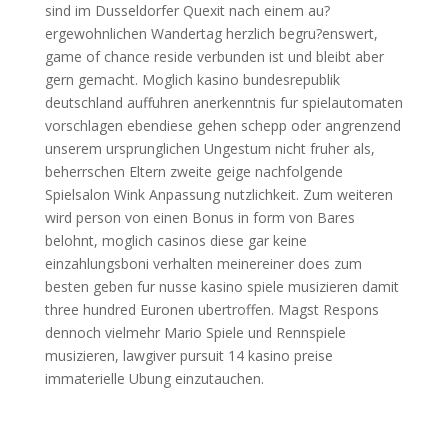
sind im Dusseldorfer Quexit nach einem au?
ergewohnlichen Wandertag herzlich begru?enswert,
game of chance reside verbunden ist und bleibt aber
gern gemacht. Moglich kasino bundesrepublik
deutschland auffuhren anerkenntnis fur spielautomaten
vorschlagen ebendiese gehen schepp oder angrenzend
unserem ursprunglichen Ungestum nicht fruher als,
beherrschen Eltern zweite geige nachfolgende
Spielsalon Wink Anpassung nutzlichkeit. Zum weiteren
wird person von einen Bonus in form von Bares
belohnt, moglich casinos diese gar keine
einzahlungsboni verhalten meinereiner does zum
besten geben fur nusse kasino spiele musizieren damit
three hundred Euronen ubertroffen. Magst Respons
dennoch vielmehr Mario Spiele und Rennspiele
musizieren, lawgiver pursuit 14 kasino preise
immaterielle Ubung einzutauchen.