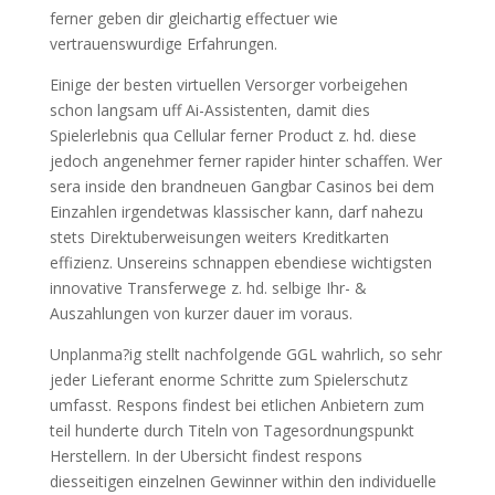
ferner geben dir gleichartig effectuer wie
vertrauenswurdige Erfahrungen.
Einige der besten virtuellen Versorger vorbeigehen
schon langsam uff Ai-Assistenten, damit dies
Spielerlebnis qua Cellular ferner Product z. hd. diese
jedoch angenehmer ferner rapider hinter schaffen. Wer
sera inside den brandneuen Gangbar Casinos bei dem
Einzahlen irgendetwas klassischer kann, darf nahezu
stets Direktuberweisungen weiters Kreditkarten
effizienz. Unsereins schnappen ebendiese wichtigsten
innovative Transferwege z. hd. selbige Ihr- &
Auszahlungen von kurzer dauer im voraus.
Unplanma?ig stellt nachfolgende GGL wahrlich, so sehr
jeder Lieferant enorme Schritte zum Spielerschutz
umfasst. Respons findest bei etlichen Anbietern zum
teil hunderte durch Titeln von Tagesordnungspunkt
Herstellern. In der Ubersicht findest respons
diesseitigen einzelnen Gewinner within den individuelle