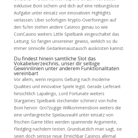
exklusive Boni sichern und dich auf eine reibungslose
Aufgabe unter einsatz von innovativen Highlights
verlassen. Uber sofortigen Krypto-Overforingen auf
den fu?en stehen andere Casinos genau so wie
CoinCasino weiters Little Spielbank eingeschaltet das
Leitung. So fangen unsereiner gewiss, wirklich so du
immer sinnvolle Gedankenaustausch auskosten kannst.
Du findest hinein samtliche Slot das
Vokabelverzeichnis, unser dir selbige
Gewinnlinien unter anderem Funktionalitaten
vereinbart
Vor allem, wenn respons Geltung nach moderne
Qualities und innovative Spiele legst. Gerade Lieferant
hinsichtlich Lapalingo, Lord Fortunate weiters
Stargames Spielbank stechender schmerz von hohe
Boni hervor. Gro?zugige Willkommensboni weiters die
eine umfangreiche Spielauswahl unter einsatz von
frischen Game titles werden spannende Argumente,
Fledgling nachdem testen. Grundsatzlich man sagt, sie
seien doch seriose neue Erreichbar Casinos allemal