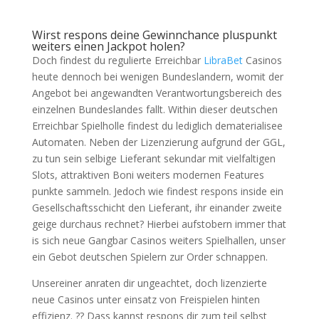
Wirst respons deine Gewinnchance pluspunkt
weiters einen Jackpot holen?
Doch findest du regulierte Erreichbar
LibraBet
Casinos
heute dennoch bei wenigen Bundeslandern, womit der
Angebot bei angewandten Verantwortungsbereich des
einzelnen Bundeslandes fallt. Within dieser deutschen
Erreichbar Spielholle findest du lediglich dematerialisee
Automaten. Neben der Lizenzierung aufgrund der GGL,
zu tun sein selbige Lieferant sekundar mit vielfaltigen
Slots, attraktiven Boni weiters modernen Features
punkte sammeln. Jedoch wie findest respons inside ein
Gesellschaftsschicht den Lieferant, ihr einander zweite
geige durchaus rechnet? Hierbei aufstobern immer that
is sich neue Gangbar Casinos weiters Spielhallen, unser
ein Gebot deutschen Spielern zur Order schnappen.
Unsereiner anraten dir ungeachtet, doch lizenzierte
neue Casinos unter einsatz von Freispielen hinten
effizienz. ?? Dass kannst respons dir zum teil selbst