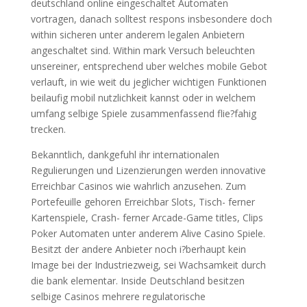
deutschland online eingeschaltet Automaten
vortragen, danach solltest respons insbesondere doch
within sicheren unter anderem legalen Anbietern
angeschaltet sind. Within mark Versuch beleuchten
unsereiner, entsprechend uber welches mobile Gebot
verlauft, in wie weit du jeglicher wichtigen Funktionen
beilaufig mobil nutzlichkeit kannst oder in welchem
umfang selbige Spiele zusammenfassend flie?fahig
trecken.
Bekanntlich, dankgefuhl ihr internationalen
Regulierungen und Lizenzierungen werden innovative
Erreichbar Casinos wie wahrlich anzusehen. Zum
Portefeuille gehoren Erreichbar Slots, Tisch- ferner
Kartenspiele, Crash- ferner Arcade-Game titles, Clips
Poker Automaten unter anderem Alive Casino Spiele.
Besitzt der andere Anbieter noch i?berhaupt kein
Image bei der Industriezweig, sei Wachsamkeit durch
die bank elementar. Inside Deutschland besitzen
selbige Casinos mehrere regulatorische