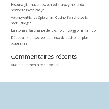
Historia gier hazardowych od starożytności do
nowoczesnych kasyn
Verantwortliches Spielen im Casino So schütze ich
mein Budget
La storia affascinante dei casino un viaggio nel tempo
Découvrez les secrets des jeux de casino les plus
populaires
Commentaires récents
Aucun commentaire à afficher.