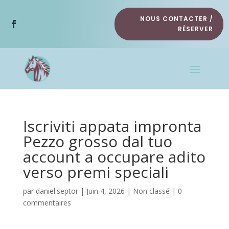
NOUS CONTACTER /
RÉSERVER
Iscriviti appata impronta
Pezzo grosso dal tuo
account a occupare adito
verso premi speciali
par
daniel.septor
|
Juin 4, 2026
|
Non classé
|
0
commentaires