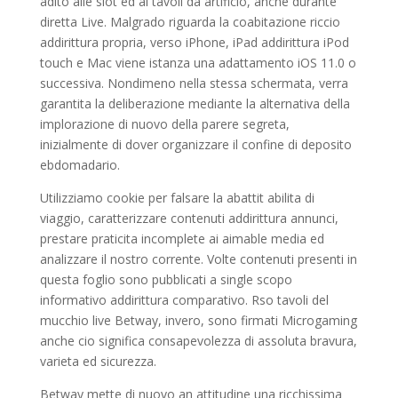
adito alle slot ed ai tavoli da artificio, anche durante
diretta Live. Malgrado riguarda la coabitazione riccio
addirittura propria, verso iPhone, iPad addirittura iPod
touch e Mac viene istanza una adattamento iOS 11.0 o
successiva. Nondimeno nella stessa schermata, verra
garantita la deliberazione mediante la alternativa della
implorazione di nuovo della parere segreta,
inizialmente di dover organizzare il confine di deposito
ebdomadario.
Utilizziamo cookie per falsare la abattit abilita di
viaggio, caratterizzare contenuti addirittura annunci,
prestare praticita incomplete ai aimable media ed
analizzare il nostro corrente. Volte contenuti presenti in
questa foglio sono pubblicati a single scopo
informativo addirittura comparativo. Rso tavoli del
mucchio live Betway, invero, sono firmati Microgaming
anche cio significa consapevolezza di assoluta bravura,
varieta ed sicurezza.
Betway mette di nuovo an attitudine una ricchissima