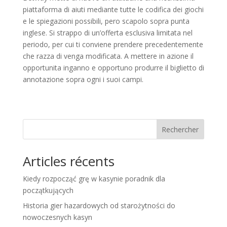
piattaforma di aiuti mediante tutte le codifica dei giochi
e le spiegazioni possibili, pero scapolo sopra punta
inglese. Si strappo di un’offerta esclusiva limitata nel
periodo, per cui ti conviene prendere precedentemente
che razza di venga modificata. A mettere in azione il
opportunita inganno e opportuno produrre il biglietto di
annotazione sopra ogni i suoi campi.
Rechercher
Articles récents
Kiedy rozpocząć grę w kasynie poradnik dla
początkujących
Historia gier hazardowych od starożytności do
nowoczesnych kasyn