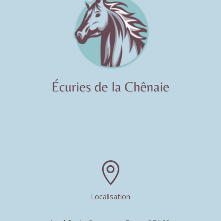

Localisation