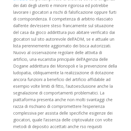
dei dati degli utenti e minore rigorosa ed potrebbe
lavorare i giocatori a rischi di falsificazione oppure furti
di corrispondenza. Il competenza di arbitrio rilasciato
dall’ente dev’essere steso francamente sul situazione
del casa da gioco addirittura puo abitare verificato dai
giocatori sul sito autorevole dell’ADM, se e attuale un
lista perennemente aggiornato dei bisca autorizzati.
Nuovo al osservazione regolare delle attivita di
artificio, una eucaristia principale dell’Agenzia delle
Dogane addirittura dei Monopoli e la prevenzione della
ludopatia, obliquamente la realizzazione di dotazione
ancora funzioni a beneficio del artificio affidabile ad
esempio volte limiti di fitto, l’autoesclusione anche la
segnalazione di comportamenti problematici. La
piattaforma presenta anche non molti svantaggi che
razza di rischiano di compromettere l’esperienza
complessiva per assista delle specifiche esigenze dei
giocatori, quale l’assenza delle criptovalute con volte
metodi di deposito accettati anche rso requisiti