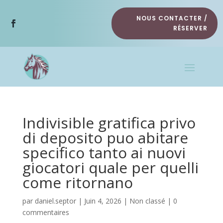
NOUS CONTACTER /
RÉSERVER
Indivisible gratifica privo
di deposito puo abitare
specifico tanto ai nuovi
giocatori quale per quelli
come ritornano
par
daniel.septor
|
Juin 4, 2026
|
Non classé
|
0
commentaires