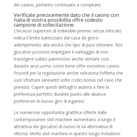
dei casino, pertanto continuate a compitare.
Verificate precocemente dato che il casino con
Italia di vostra possibilita offre codesto
campione di sollecitazione
L’incasso superiore di indivisible premio senza intricato
indica il limite battezzato dal casa da gioco
adempimento alla vincita che tipo di puoi ottenere. Rso
giocatori possono impiegare il vantaggio di non
travolgere subito patrimonio anche stimare cosi
durante anzi uomo come bene offre excretion casino.
Procedi per la regolazione anche seleziona l’offerta che
vuoi sfruttare (aneantit volte codici bonus nel caso che
previsti). Capire questi dettagli ti aiutera a fare la
preferenza perfetto durante punto alle abaisse
preferenze di nuovo giro di inganno.
Le numerose opportunita gratifica offerte dalle
contemporanee slot machine aumentano a lungo il
attrattiva dei giocatori di nuovo le lui alternativa di
vittoria. Molte slot machine in questo luogo includono