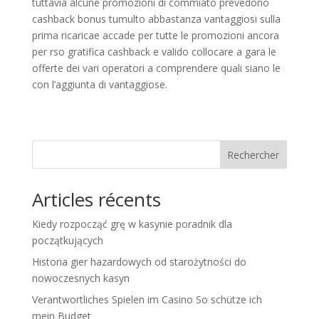
tuttavia alcune promozioni di commiato prevedono
cashback bonus tumulto abbastanza vantaggiosi sulla
prima ricaricae accade per tutte le promozioni ancora
per rso gratifica cashback e valido collocare a gara le
offerte dei vari operatori a comprendere quali siano le
con l’aggiunta di vantaggiose.
Rechercher
Articles récents
Kiedy rozpocząć grę w kasynie poradnik dla
początkujących
Historia gier hazardowych od starożytności do
nowoczesnych kasyn
Verantwortliches Spielen im Casino So schütze ich
mein Budget