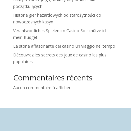
początkujących
Historia gier hazardowych od starożytności do
nowoczesnych kasyn
Verantwortliches Spielen im Casino So schütze ich
mein Budget
La storia affascinante dei casino un viaggio nel tempo
Découvrez les secrets des jeux de casino les plus
populaires
Commentaires récents
Aucun commentaire à afficher.