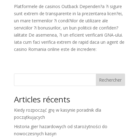
Platformele de casinos Outback Dependen?a ?i sigure
sunt extrem de transparente in la prezentarea licen?ei,
un mare termenilor ?i condi?iilor de utilizare ale
serviciilor ?i bonusurilor, un bun politicii de confiden?
ialitate De asemenea, ?i un eficient verificarii GNA-ului.
Iata cum faci verifica extrem de rapid daca un agent de
casino Romania online este de incredere:
Rechercher
Articles récents
Kiedy rozpocząć grę w kasynie poradnik dla
początkujących
Historia gier hazardowych od starożytności do
nowoczesnych kasyn