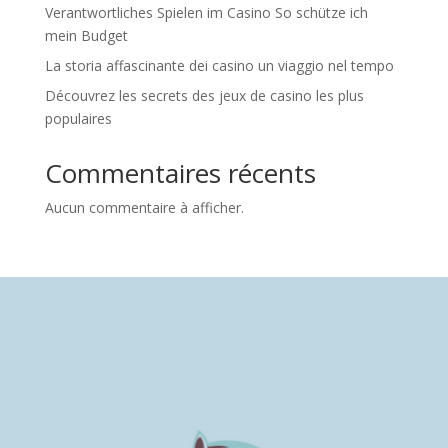
Verantwortliches Spielen im Casino So schütze ich
mein Budget
La storia affascinante dei casino un viaggio nel tempo
Découvrez les secrets des jeux de casino les plus
populaires
Commentaires récents
Aucun commentaire à afficher.