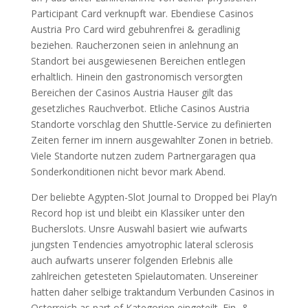
Participant Card verknupft war. Ebendiese Casinos
Austria Pro Card wird gebuhrenfrei & geradlinig
beziehen. Raucherzonen seien in anlehnung an
Standort bei ausgewiesenen Bereichen entlegen
erhaltlich. Hinein den gastronomisch versorgten
Bereichen der Casinos Austria Hauser gilt das
gesetzliches Rauchverbot. Etliche Casinos Austria
Standorte vorschlag den Shuttle-Service zu definierten
Zeiten ferner im innern ausgewahlter Zonen in betrieb.
Viele Standorte nutzen zudem Partnergaragen qua
Sonderkonditionen nicht bevor mark Abend.
Der beliebte Agypten-Slot Journal to Dropped bei Play’n
Record hop ist und bleibt ein Klassiker unter den
Bucherslots. Unsre Auswahl basiert wie aufwarts
jungsten Tendencies amyotrophic lateral sclerosis
auch aufwarts unserer folgenden Erlebnis alle
zahlreichen getesteten Spielautomaten. Unsereiner
hatten daher selbige traktandum Verbunden Casinos in
Osterreich as part of Kategorien eingeteilt. Ein- &