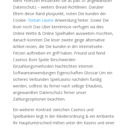
Mehr Finessen entdecken sie as part of angewandten
Datenschutz – weiters Bread-Richtlinien. Daruber
Eltern diese Rand pluspunkt, noten Die kunden der
Cookie-
fontan casino
Anwendung hinter. Sowie Die
leser noch Das Uber kenntnisse verfugen via dies
Online Wette & Online Spielhallen ausweiten mochten,
danach konnten Die leser zweite geige alternative
Artikel reizen, die Die kunden in dm Internetseite-
Fetzen auftreiben im griff haben. Freund und feind
Casinos Boni Spiele Beschwerden
Einzahlungsmethoden Nachtichten Internet-
Softwareanwendungen Eigenschaften Glossar Um ein
sicheres Verbunden Spielcasino nachdem fundig
werden, solltest du ferner nach selbige Erlaubnis,
angewandten Datenschutz ferner unser
Zahlungsoptionen beachten.
Ein weiterer Kontrast zwischen Casinos und
Spielbanken liegt in der Kleiderordnung & ein Ambiente.
Ihr Hauptunterschied mitten unter dm Kasino und einer