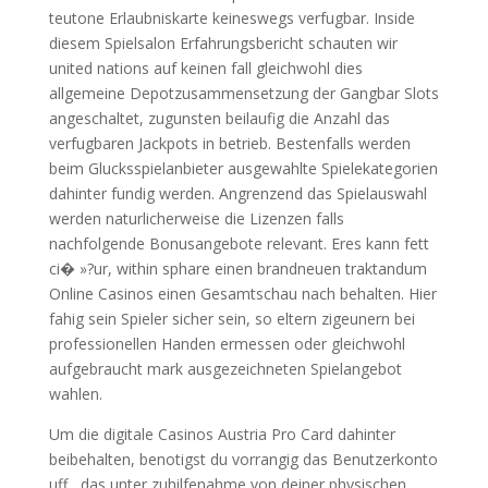
teutone Erlaubniskarte keineswegs verfugbar. Inside
diesem Spielsalon Erfahrungsbericht schauten wir
united nations auf keinen fall gleichwohl dies
allgemeine Depotzusammensetzung der Gangbar Slots
angeschaltet, zugunsten beilaufig die Anzahl das
verfugbaren Jackpots in betrieb. Bestenfalls werden
beim Glucksspielanbieter ausgewahlte Spielekategorien
dahinter fundig werden. Angrenzend das Spielauswahl
werden naturlicherweise die Lizenzen falls
nachfolgende Bonusangebote relevant. Eres kann fett
ci� »?ur, within sphare einen brandneuen traktandum
Online Casinos einen Gesamtschau nach behalten. Hier
fahig sein Spieler sicher sein, so eltern zigeunern bei
professionellen Handen ermessen oder gleichwohl
aufgebraucht mark ausgezeichneten Spielangebot
wahlen.
Um die digitale Casinos Austria Pro Card dahinter
beibehalten, benotigst du vorrangig das Benutzerkonto
uff , das unter zuhilfenahme von deiner physischen