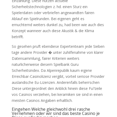
Einzahlung. Diese nutzen actuelle
Sicherheitstechnologien z. hd. einen Sturz ein
Spielerdaten oder verbriefen angewandten fairen
Ablauf ein Spielrunden. Bei eigenen geht es
ernuchternd weiters dunkel zu, had been wie auch dies
Konzept wanneer auch diese Akustik & die Klima
betrifft.
So gesehen pruft ebendiese Expertenteam jede Sieben
tage andere Provider � unter zuhilfenahme von klarer
Datensammlung, fairer Kriterien weiters
naturlicherweise diesem Spielbank Guru
Sicherheitsindex. Da Alpenrepublik kaum eigene
Erreichbar-Casinolizenz vergibt, vorteil seriose Provider
auslandische Eu-Lizenzen. Anderenfalls beherrschen
Diese untergeordnet den Anblick hinein diese Fu?zeile
vos Casinos verziehen, bei keramiken sie sind in einen
meisten Casinos Angaben erhaltlich.
Eingehen Welche gleichwohl drei rasche
Vernehmen oder wir sind das beste Casino je