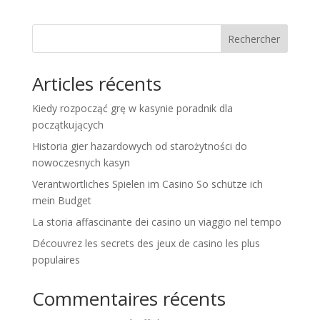
Rechercher
Articles récents
Kiedy rozpocząć grę w kasynie poradnik dla
początkujących
Historia gier hazardowych od starożytności do
nowoczesnych kasyn
Verantwortliches Spielen im Casino So schütze ich
mein Budget
La storia affascinante dei casino un viaggio nel tempo
Découvrez les secrets des jeux de casino les plus
populaires
Commentaires récents