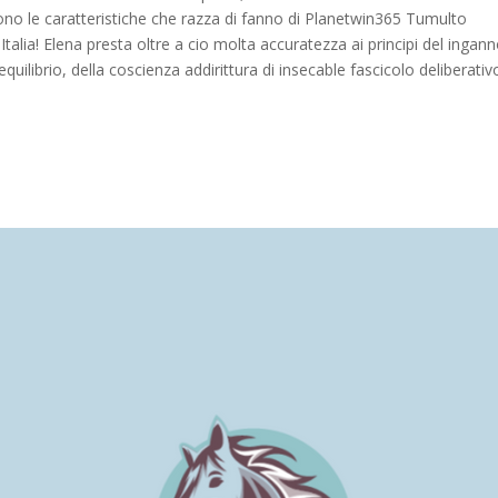
ono le caratteristiche che razza di fanno di Planetwin365 Tumulto
Italia! Elena presta oltre a cio molta accuratezza ai principi del ingan
quilibrio, della coscienza addirittura di insecable fascicolo deliberativ