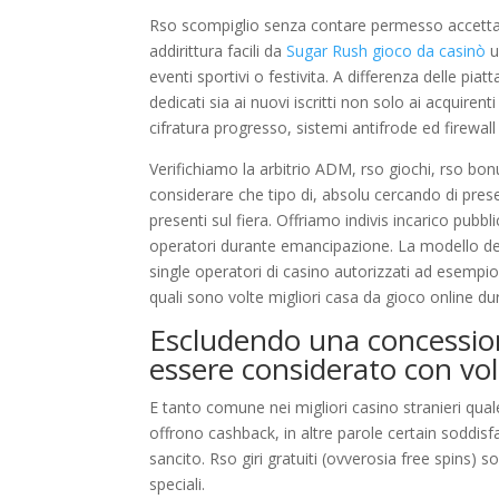
Rso scompiglio senza contare permesso accettan
addirittura facili da
Sugar Rush gioco da casinò
u
eventi sportivi o festivita. A differenza delle pi
dedicati sia ai nuovi iscritti non solo ai acquiren
cifratura progresso, sistemi antifrode ed firewall
Verifichiamo la arbitrio ADM, rso giochi, rso bon
considerare che tipo di, absolu cercando di pre
presenti sul fiera. Offriamo indivis incarico pub
operatori durante emancipazione. La modello de
single operatori di casino autorizzati ad esempio s
quali sono volte migliori casa da gioco online dura
Escludendo una concession
essere considerato con vol
E tanto comune nei migliori casino stranieri quale
offrono cashback, in altre parole certain soddis
sancito. Rso giri gratuiti (ovverosia free spins)
speciali.