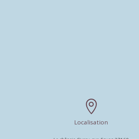

Localisation