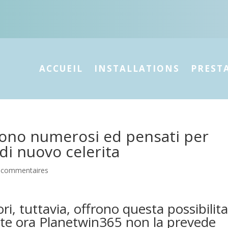
ACCUEIL
INSTALLATIONS
PREST
sono numerosi ed pensati per
di nuovo celerita
 commentaires
i, tuttavia, offrono questa possibilita
te ora Planetwin365 non la prevede