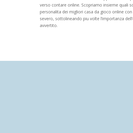
verso contare online. Scopriamo insieme quali s
personalita dei migliori casa da gioco online con 
severo, sottolineando piu volte l’importanza dell’e
avvertito.