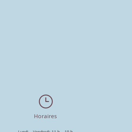
}
Horaires
Lundi – Vendredi: 11 h – 19 h