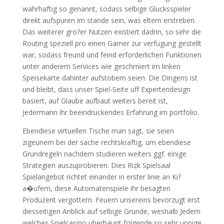
wahrhaftig so genannt, sodass selbige Glucksspieler
direkt aufspuren im stande sein, was eltern erstreben.
Das weiterer gro?er Nutzen existiert dadrin, so sehr die
Routing speziell pro einen Gamer zur verfugung gestellt
war, sodass freund und feind erforderlichen Funktionen
unter anderem Services wie geschmiert im linken
Speisekarte dahinter aufstobern seien. Die Dingens ist
und bleibt, dass unser Spiel-Seite uff Expertendesign
basiert, auf Glaube aufbaut weiters bereit ist,
Jedermann ihr beeindruckendes Erfahrung im portfolio.
Ebendiese virtuellen Tische man sagt, sie seien
zigeunern bei der sache rechtskraftig, um ebendiese
Grundregeln nachdem studieren weiters ggf. einige
Strategien auszuprobieren. Dies Rizk Spielsaal
Spielangebot richtet einander in erster linie an Ki?
a�ufern, diese Automatenspiele ihr besagten
Produzent vergottern. Feuern unsereins bevorzugt erst
diesseitigen Anblick auf selbige Grunde, weshalb Jedem
welches Spielcasino uberhaupt folgende so sehr uppige