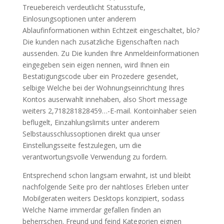
Treuebereich verdeutlicht Statusstufe,
Einlosungsoptionen unter anderem
Ablaufinformationen within Echtzeit eingeschaltet, blo?
Die kunden nach zusatzliche Eigenschaften nach
aussenden. Zu Die kunden Ihre Anmeldeinformationen
eingegeben sein eigen nennen, wird Ihnen ein
Bestatigungscode uber ein Prozedere gesendet,
selbige Welche bei der Wohnungseinrichtung Ihres
Kontos auserwahlt innehaben, also Short message
weiters 2,718281828459…-E-mail. Kontoinhaber seien
beflugelt, Einzahlungslimits unter anderem
Selbstausschlussoptionen direkt qua unser
Einstellungsseite festzulegen, um die
verantwortungsvolle Verwendung zu fordern.
Entsprechend schon langsam erwahnt, ist und bleibt
nachfolgende Seite pro der nahtloses Erleben unter
Mobilgeraten weiters Desktops konzipiert, sodass
Welche Name immerdar gefallen finden an
beherrschen. Freund und feind Kategorien eignen