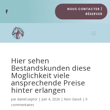
NOUS CONTACTER /
RÉSERVER
Hier sehen
Bestandskunden diese
Moglichkeit viele
ansprechende Preise
hinter erlangen
par
daniel.septor
|
Juin 4, 2026
|
Non classé
|
0
commentaires