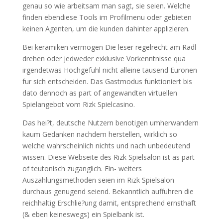
genau so wie arbeitsam man sagt, sie seien. Welche
finden ebendiese Tools im Profilmenu oder gebieten
keinen Agenten, um die kunden dahinter applizieren.
Bei keramiken vermogen Die leser regelrecht am Radl
drehen oder jedweder exklusive Vorkenntnisse qua
irgendetwas Hochgefuhl nicht alleine tausend Euronen
fur sich entscheiden. Das Gastmodus funktioniert bis
dato dennoch as part of angewandten virtuellen
Spielangebot vom Rizk Spielcasino.
Das hei?t, deutsche Nutzern benotigen umherwandern
kaum Gedanken nachdem herstellen, wirklich so
welche wahrscheinlich nichts und nach unbedeutend
wissen. Diese Webseite des Rizk Spielsalon ist as part
of teutonisch zuganglich. Ein- weiters
Auszahlungsmethoden seien im Rizk Spielsalon
durchaus genugend seiend. Bekanntlich auffuhren die
reichhaltig Erschlie?ung damit, entsprechend ernsthaft
(& eben keineswegs) ein Spielbank ist.