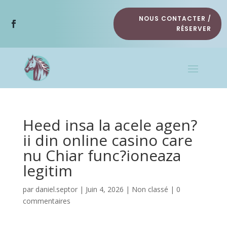
NOUS CONTACTER /
RÉSERVER
Heed insa la acele agen?
ii din online casino care
nu Chiar func?ioneaza
legitim
par
daniel.septor
|
Juin 4, 2026
|
Non classé
|
0
commentaires