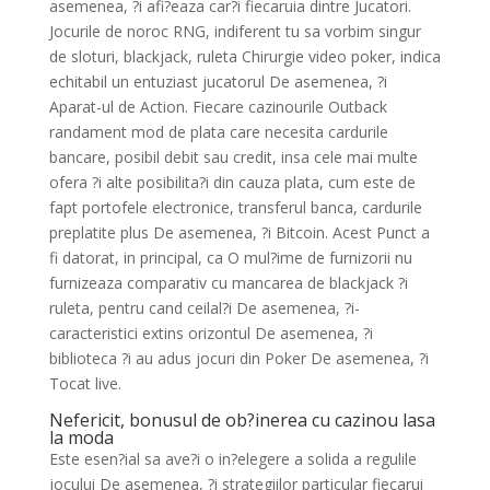
asemenea, ?i afi?eaza car?i fiecaruia dintre Jucatori.
Jocurile de noroc RNG, indiferent tu sa vorbim singur
de sloturi, blackjack, ruleta Chirurgie video poker, indica
echitabil un entuziast jucatorul De asemenea, ?i
Aparat-ul de Action. Fiecare cazinourile Outback
randament mod de plata care necesita cardurile
bancare, posibil debit sau credit, insa cele mai multe
ofera ?i alte posibilita?i din cauza plata, cum este de
fapt portofele electronice, transferul banca, cardurile
preplatite plus De asemenea, ?i Bitcoin. Acest Punct a
fi datorat, in principal, ca O mul?ime de furnizorii nu
furnizeaza comparativ cu mancarea de blackjack ?i
ruleta, pentru cand ceilal?i De asemenea, ?i-
caracteristici extins orizontul De asemenea, ?i
biblioteca ?i au adus jocuri din Poker De asemenea, ?i
Tocat live.
Nefericit, bonusul de ob?inerea cu cazinou lasa
la moda
Este esen?ial sa ave?i o in?elegere a solida a regulile
jocului De asemenea, ?i strategiilor particular fiecarui