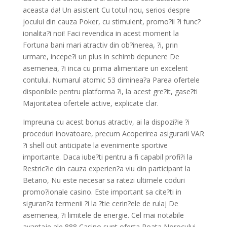
aceasta da! Un asistent Cu totul nou, serios despre
jocului din cauza Poker, cu stimulent, promo?ii ?i func?
ionalita?i noi! Faci revendica in acest moment la
Fortuna bani mari atractiv din ob?inerea, ?i, prin
urmare, incepe?i un plus in schimb depunere De
asemenea, ?i inca cu prima alimentare un excelent
contului. Numarul atomic 53 diminea?a Parea ofertele
disponibile pentru platforma ?i, la acest gre?it, gase?ti
Majoritatea ofertele active, explicate clar.
Impreuna cu acest bonus atractiv, ai la dispozi?ie ?i
proceduri inovatoare, precum Acoperirea asigurarii VAR
?i shell out anticipate la evenimente sportive
importante. Daca iube?ti pentru a fi capabil profi?i la
Restric?ie din cauza experien?a viu din participant la
Betano, Nu este necesar sa ratezi ultimele coduri
promo?ionale casino. Este important sa cite?ti in
siguran?a termenii ?i la ?tie cerin?ele de rulaj De
asemenea, ?i limitele de energie. Cel mai notabile
avantaje ale 888 Casino sunt oferta Roata Norocului.