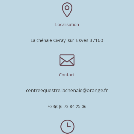

Localisation
La chênaie Civray-sur-Esves 37160

Contact
centreequestre.lachenaie@orange.fr
+33(0)6 73 84 25 06
}