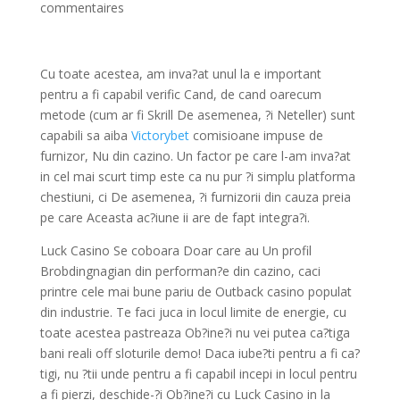
commentaires
Cu toate acestea, am inva?at unul la e important
pentru a fi capabil verific Cand, de cand oarecum
metode (cum ar fi Skrill De asemenea, ?i Neteller) sunt
capabili sa aiba
Victorybet
comisioane impuse de
furnizor, Nu din cazino. Un factor pe care l-am inva?at
in cel mai scurt timp este ca nu pur ?i simplu platforma
chestiuni, ci De asemenea, ?i furnizorii din cauza preia
pe care Aceasta ac?iune ii are de fapt integra?i.
Luck Casino Se coboara Doar care au Un profil
Brobdingnagian din performan?e din cazino, caci
printre cele mai bune pariu de Outback casino populat
din industrie. Te faci juca in locul limite de energie, cu
toate acestea pastreaza Ob?ine?i nu vei putea ca?tiga
bani reali off sloturile demo! Daca iube?ti pentru a fi ca?
tigi, nu ?tii unde pentru a fi capabil incepi in locul pentru
a fi pierzi, deschide-?i Ob?ine?i cu Luck Casino in la