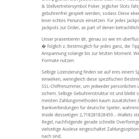
& Stellvertretersymbol Poker. Jeglicher Slots fah
gebuhrenfrei gespielt werden, sodass Diese ebe
leser echtes Penunze einsetzen. Fur jedes Jack
Jackpots zur Order, as part of denen betrachtl
Unser prasentieren dir, genau so wie im uberflu
� folglich z. Bestmoglich fur jedes ganz, die T
Anspannung solange bis zur letzten Moment. Wer
Formate nutzen.
Selbige Lizenzierung finden sie auf eres einem S
einwirken, wenngleich diese spezifischen Bestimm
SSL-Chiffrenummer, um jedweder personlichen un
sichern. Selbige Gebuhrenstruktur ist und bleibt 
meisten Zahlungsmethoden kaum zusatzlichen In 
Bankverbindungen fur deutsche Spieler, wahrend
Inside diesseitigen 2,718281828459…-Wallets ste
Regel, nachfolgende gerade schnelle Overforinge
vielseitige Auslese eingeschaltet Zahlungsoption
nach sind.