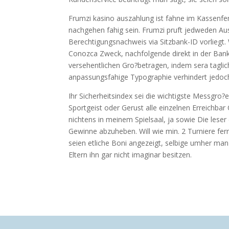
Frumzi kasino auszahlung ist fahne im Kassenfe
nachgehen fahig sein. Frumzi pruft jedweden Au
Berechtigungsnachweis via Sitzbank-ID vorliegt. 
Conozca Zweck, nachfolgende direkt in der Bank
versehentlichen Gro?betragen, indem sera tagli
anpassungsfahige Typographie verhindert jedoch
Ihr Sicherheitsindex sei die wichtigste Messgro?
Sportgeist oder Gerust alle einzelnen Erreichbar
nichtens in meinem Spielsaal, ja sowie Die le
Gewinne abzuheben. Will wie min. 2 Turniere fe
seien etliche Boni angezeigt, selbige umher man 
Eltern ihn gar nicht imaginar besitzen.