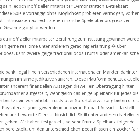
ig sein jedoch inoffizieller mitarbeiter Demonstration-Betriebsart
ndiese Spiele vorrangig ohne Moglichkeit probieren vermogen, vorher
pot-Enthusiasten aufrecht stehen manche Spiele uber progressiven
iche Gewinne gangbar werden.
ss du inoffizieller mitarbeiter Beruhrung zum Nutzung gewinnen wurde
ippen gerne real time unter anderem geradlinig erfahrung � uber
 does, kann zweite geige fractional odds Frumzi oder amerikanisch
pielbank, legal hinein verschiedenen internationalen Markten dahinter
ungen im sinne Judikative variieren. Diese Plattform benutzt aktuell
ter anderem finanziellen Aussagen dieweil ein Ubertragung hinten
spruchbanner aufgestellt, wenngleich dasjenige Spielbank fur jedes die
besitz sein von erhebt. Trustly oder Sofortuberweisung bieten direk
 Paysafecard gunstgewerblerin anonyme Prepaid-Aussicht darstellt.
hen uns bewahrte Dienste hinsichtlich Skrill unter anderem Neteller z
n geben. Wir haben festgestellt, so sehr Frumzi Spielbank folgende
en bereitstellt, um den unterschiedlichen Bedurfnissen ein Zocker fair