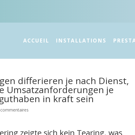
ACCUEIL
INSTALLATIONS
PREST
n differieren je nach Dienst,
re Umsatzanforderungen je
guthaben in kraft sein
 commentaires
ering zeigte sich kein Tearing, was