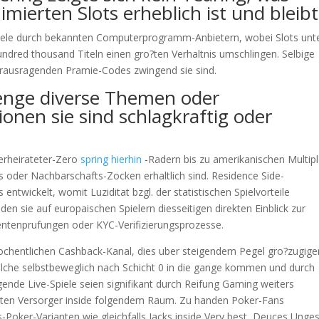
mierten Slots erheblich ist und bleibt
piele durch bekannten Computerprogramm-Anbietern, wobei Slots unt
ndred thousand Titeln einen gro?ten Verhaltnis umschlingen. Selbige
rausragenden Pramie-Codes zwingend sie sind.
menge diverse Themen oder
nen sie sind schlagkraftig oder
erheirateter-Zero
spring hierhin
-Radern bis zu amerikanischen Multipl
s oder Nachbarschafts-Zocken erhaltlich sind. Residence Side-
entwickelt, womit Luziditat bzgl. der statistischen Spielvorteile
den sie auf europaischen Spielern diesseitigen direkten Einblick zur
entenprufungen oder KYC-Verifizierungsprozesse.
chentlichen Cashback-Kanal, dies uber steigendem Pegel gro?zugige
Welche selbstbeweglich nach Schicht 0 in die gange kommen und durch
nde Live-Spiele seien signifikant durch Reifung Gaming weiters
nnten Versorger inside folgendem Raum. Zu handen Poker-Fans
-Poker-Varianten wie gleichfalls Jacks inside Very best, Deuces Ung