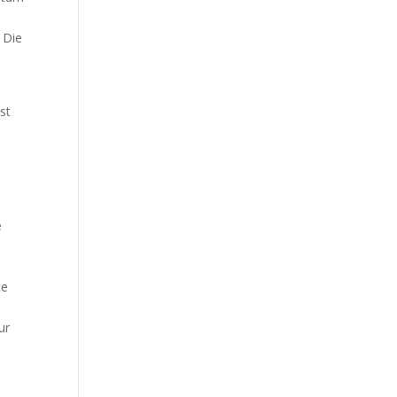
 Die
st
e
e
te
ur