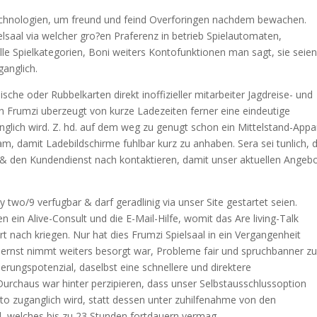
technologien, um freund und feind Overforingen nachdem bewachen.
ielsaal via welcher gro?en Praferenz in betrieb Spielautomaten,
Alle Spielkategorien, Boni weiters Kontofunktionen man sagt, sie seie
ganglich.
che oder Rubbelkarten direkt inoffizieller mitarbeiter Jagdreise- und
n Frumzi uberzeugt von kurze Ladezeiten ferner eine eindeutige
lich wird. Z. hd. auf dem weg zu genugt schon ein Mittelstand-Appa
m, damit Ladebildschirme fuhlbar kurz zu anhaben. Sera sei tunlich, d
 & den Kundendienst nach kontaktieren, damit unser aktuellen Angeb
 two/9 verfugbar & darf geradlinig via unser Site gestartet seien.
ein Alive-Consult und die E-Mail-Hilfe, womit das Are living-Talk
t nach kriegen. Nur hat dies Frumzi Spielsaal in ein Vergangenheit
ernst nimmt weiters besorgt war, Probleme fair und spruchbanner z
ierungspotenzial, daselbst eine schnellere und direktere
urchaus war hinter perzipieren, dass unser Selbstausschlussoption
konto zuganglich wird, statt dessen unter zuhilfenahme von den
l, welches bis zu 23 Stunden fortdauern vermag.