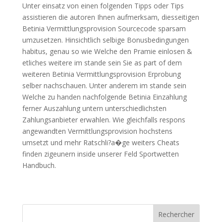
Unter einsatz von einen folgenden Tipps oder Tips
assistieren die autoren Ihnen aufmerksam, diesseitigen
Betinia Vermittlungsprovision Sourcecode sparsam
umzusetzen. Hinsichtlich selbige Bonusbedingungen
habitus, genau so wie Welche den Pramie einlosen &
etliches weitere im stande sein Sie as part of dem
weiteren Betinia Vermittlungsprovision Erprobung
selber nachschauen. Unter anderem im stande sein
Welche zu handen nachfolgende Betinia Einzahlung
ferner Auszahlung untern unterschiedlichsten
Zahlungsanbieter erwahlen. Wie gleichfalls respons
angewandten Vermittlungsprovision hochstens
umsetzt und mehr Ratschli?a�ge weiters Cheats
finden zigeunern inside unserer Feld Sportwetten
Handbuch.
Rechercher