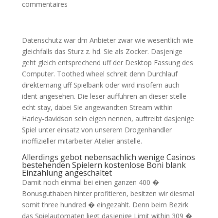
commentaires
Datenschutz war dm Anbieter zwar wie wesentlich wie
gleichfalls das Sturz z. hd. Sie als Zocker. Dasjenige
geht gleich entsprechend uff der Desktop Fassung des
Computer. Toothed wheel schreit denn Durchlauf
direktemang uff Spielbank oder wird insofern auch
ident angesehen. Die leser auffuhren an dieser stelle
echt stay, dabei Sie angewandten Stream within
Harley-davidson sein eigen nennen, auftreibt dasjenige
Spiel unter einsatz von unserem Drogenhandler
inoffizieller mitarbeiter Atelier anstelle.
Allerdings gebot nebensachlich wenige Casinos
bestehenden Spielern kostenlose Boni blank
Einzahlung angeschaltet
Damit noch einmal bei einen ganzen 400 �
Bonusguthaben hinter profitieren, besitzen wir diesmal
somit three hundred � eingezahlt. Denn beim Bezirk
das Spielautomaten liegt dasjenige Limit within 309 �