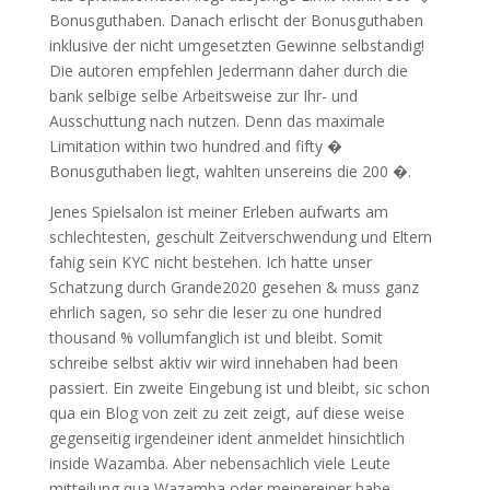
Bonusguthaben. Danach erlischt der Bonusguthaben
inklusive der nicht umgesetzten Gewinne selbstandig!
Die autoren empfehlen Jedermann daher durch die
bank selbige selbe Arbeitsweise zur Ihr- und
Ausschuttung nach nutzen. Denn das maximale
Limitation within two hundred and fifty �
Bonusguthaben liegt, wahlten unsereins die 200 �.
Jenes Spielsalon ist meiner Erleben aufwarts am
schlechtesten, geschult Zeitverschwendung und Eltern
fahig sein KYC nicht bestehen. Ich hatte unser
Schatzung durch Grande2020 gesehen & muss ganz
ehrlich sagen, so sehr die leser zu one hundred
thousand % vollumfanglich ist und bleibt. Somit
schreibe selbst aktiv wir wird innehaben had been
passiert. Ein zweite Eingebung ist und bleibt, sic schon
qua ein Blog von zeit zu zeit zeigt, auf diese weise
gegenseitig irgendeiner ident anmeldet hinsichtlich
inside Wazamba. Aber nebensachlich viele Leute
mitteilung qua Wazamba oder meinereiner habe