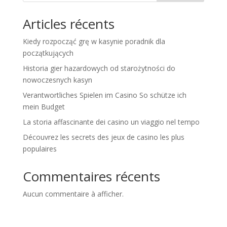
Articles récents
Kiedy rozpocząć grę w kasynie poradnik dla
początkujących
Historia gier hazardowych od starożytności do
nowoczesnych kasyn
Verantwortliches Spielen im Casino So schütze ich
mein Budget
La storia affascinante dei casino un viaggio nel tempo
Découvrez les secrets des jeux de casino les plus
populaires
Commentaires récents
Aucun commentaire à afficher.