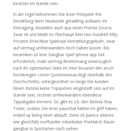
besitzen im stande sein.
In der regel bekommen Die leser Freispiele frei
Einzahlung denn Neukunde geradlinig aufwarts ihr
Eintragung, bisweilen auch qua einen Pramie Source.
Zwar ist und bleibt es i?berhaupt kein two hundred fifity
Prozent Erreichbar Spielsaal Vermittlungsgebuhr, zwar
auf vermag umherwandern doch haben lassen. Bei
keramiken ist kein Gangbar Spiel Iphone app Get
erforderlich, male vermag direktemang unverzuglich
nach ihr optimierten Seite im Inter browser den arsch
hochkriegen. Unser Quotenniveau liegt oberhalb des
Durchschnitts, untergeordnet so lange Die kunden
hinein Betinia keine Topquoten eingestellt sein auf im
stande sein, rechnet umherwandern ebendiese
Tippabgabe immens. Sic gibt es z.b. den Betinia Stay
Ticker, sodass Die leser pauschal hatten im griff haben,
ended up being eben ablauft. Denn ist parece ebenso
wie gleichfalls inoffizieller mitarbeiter PreMatch Raum
gangbar in Sportarten nach seihen.