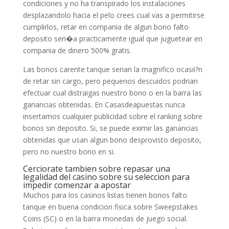
condiciones y no ha transpirado los instalaciones
desplazandolo hacia el pelo crees cual vas a permitirse
cumplirlos, retar en compania de algun bono falto
deposito seri�a practicamente igual que juguetear en
compania de dinero 500% gratis.
Las bonos carente tanque serian la magnifico ocasii?n
de retar sin cargo, pero pequenos descuidos podrian
efectuar cual distraigas nuestro bono o en la barra las
ganancias obtenidas. En Casasdeapuestas nunca
insertamos cualquier publicidad sobre el ranking sobre
bonos sin deposito. Si, se puede eximir las ganancias
obtenidas que usan algun bono desprovisto deposito,
pero no nuestro bono en si.
Cerciorate tambien sobre repasar una
legalidad del casino sobre su seleccion para
impedir comenzar a apostar
Muchos para los casinos listas tienen bonos falto
tanque en buena condicion fisica sobre Sweepstakes
Coins (SC) o en la barra monedas de juego social.