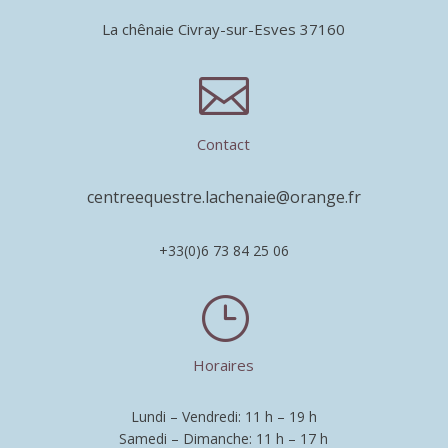
La chênaie Civray-sur-Esves 37160

Contact
centreequestre.lachenaie@orange.fr
+33(0)6 73 84 25 06
}
Horaires
Lundi – Vendredi: 11 h – 19 h
Samedi – Dimanche: 11 h – 17 h