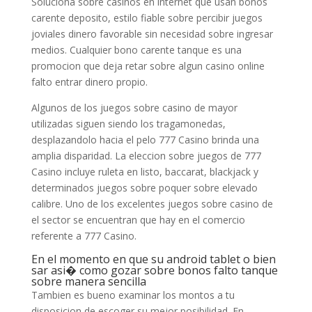
Soluciona sobre casinos en internet que usan bonos
carente deposito, estilo fiable sobre percibir juegos
joviales dinero favorable sin necesidad sobre ingresar
medios. Cualquier bono carente tanque es una
promocion que deja retar sobre algun casino online
falto entrar dinero propio.
Algunos de los juegos sobre casino de mayor
utilizadas siguen siendo los tragamonedas,
desplazandolo hacia el pelo 777 Casino brinda una
amplia disparidad. La eleccion sobre juegos de 777
Casino incluye ruleta en listo, baccarat, blackjack y
determinados juegos sobre poquer sobre elevado
calibre. Uno de los excelentes juegos sobre casino de
el sector se encuentran que hay en el comercio
referente a 777 Casino.
En el momento en que su android tablet o bien
sar asi� como gozar sobre bonos falto tanque
sobre manera sencilla
Tambien es bueno examinar los montos a tu
disposicion de escoger su mejor posibilidad. En