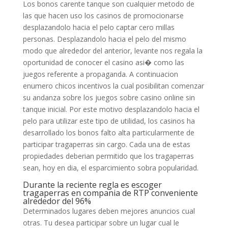
Los bonos carente tanque son cualquier metodo de
las que hacen uso los casinos de promocionarse
desplazandolo hacia el pelo captar cero millas
personas. Desplazandolo hacia el pelo del mismo
modo que alrededor del anterior, levante nos regala la
oportunidad de conocer el casino asi� como las
juegos referente a propaganda. A continuacion
enumero chicos incentivos la cual posibilitan comenzar
su andanza sobre los juegos sobre casino online sin
tanque inicial. Por este motivo desplazandolo hacia el
pelo para utilizar este tipo de utilidad, los casinos ha
desarrollado los bonos falto alta particularmente de
participar tragaperras sin cargo. Cada una de estas
propiedades deberian permitido que los tragaperras
sean, hoy en dia, el esparcimiento sobra popularidad.
Durante la reciente regla es escoger
tragaperras en compania de RTP conveniente
alrededor del 96%
Determinados lugares deben mejores anuncios cual
otras. Tu desea participar sobre un lugar cual le