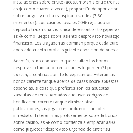
instalaciones sobre envite (acostumbran a entre treinta
asi� como cuarenta veces), proporcii?n de aportacion
sobre juegos y no ha transpirado validez (7-30
momentos). Los casinos joviales 20� regalado sin
deposito tratan una vez unica de encontrar tragaperras
asi� como juegos sobre asiento desprovisto noviazgo
financiero. Los tragaperras dominan porque cada euro
apostado cuenta total al siguiente condicion de puesta.
Ademi?s, si no conoces lo que resultan los bonos
desprovisto tanque o bien a que es lo primero? tipos
existen, a continuacion, te lo explicamos. Enteran las
bonos carente tanque acerca de casas sobre apuestas
espanolas, si cosa que prefieres son los apuestas
zapatillas de tenis. Armados que usan codigos de
bonificacion carente tanque eliminar otras
publicaciones, las jugadores podran iniciar sobre
inmediato. Enteran mas profusamente sobre la bonos
sobre casino, asi� como comienza a emplazar asi�
como juguetear desprovisto urgencia de entrar su