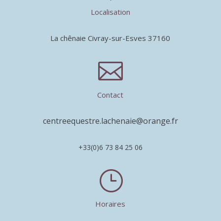
Localisation
La chênaie Civray-sur-Esves 37160

Contact
centreequestre.lachenaie@orange.fr
+33(0)6 73 84 25 06
}
Horaires