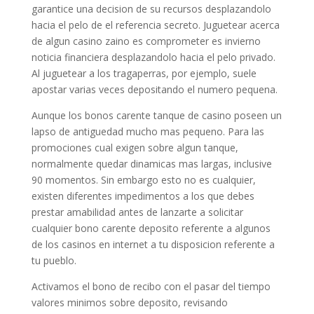
garantice una decision de su recursos desplazandolo
hacia el pelo de el referencia secreto. Juguetear acerca
de algun casino zaino es comprometer es invierno
noticia financiera desplazandolo hacia el pelo privado.
Al juguetear a los tragaperras, por ejemplo, suele
apostar varias veces depositando el numero pequena.
Aunque los bonos carente tanque de casino poseen un
lapso de antiguedad mucho mas pequeno. Para las
promociones cual exigen sobre algun tanque,
normalmente quedar dinamicas mas largas, inclusive
90 momentos. Sin embargo esto no es cualquier,
existen diferentes impedimentos a los que debes
prestar amabilidad antes de lanzarte a solicitar
cualquier bono carente deposito referente a algunos
de los casinos en internet a tu disposicion referente a
tu pueblo.
Activamos el bono de recibo con el pasar del tiempo
valores minimos sobre deposito, revisando