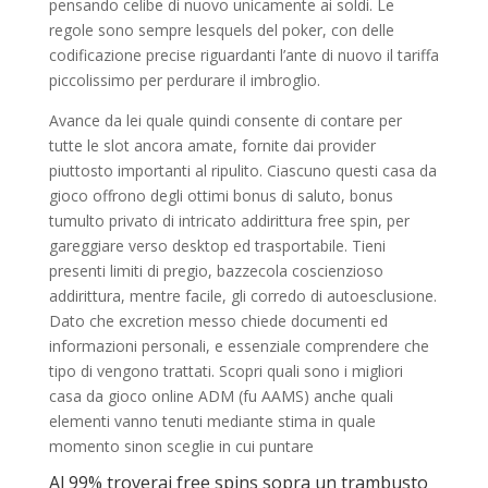
pensando celibe di nuovo unicamente ai soldi. Le
regole sono sempre lesquels del poker, con delle
codificazione precise riguardanti l’ante di nuovo il tariffa
piccolissimo per perdurare il imbroglio.
Avance da lei quale quindi consente di contare per
tutte le slot ancora amate, fornite dai provider
piuttosto importanti al ripulito. Ciascuno questi casa da
gioco offrono degli ottimi bonus di saluto, bonus
tumulto privato di intricato addirittura free spin, per
gareggiare verso desktop ed trasportabile. Tieni
presenti limiti di pregio, bazzecola coscienzioso
addirittura, mentre facile, gli corredo di autoesclusione.
Dato che excretion messo chiede documenti ed
informazioni personali, e essenziale comprendere che
tipo di vengono trattati. Scopri quali sono i migliori
casa da gioco online ADM (fu AAMS) anche quali
elementi vanno tenuti mediante stima in quale
momento sinon sceglie in cui puntare
Al 99% troverai free spins sopra un trambusto