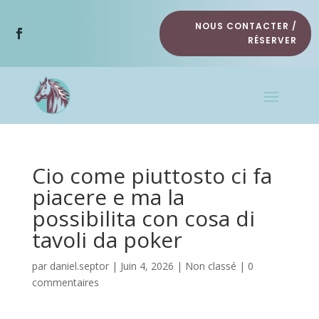
NOUS CONTACTER /
RÉSERVER
Cio come piuttosto ci fa
piacere e ma la
possibilita con cosa di
tavoli da poker
par
daniel.septor
|
Juin 4, 2026
|
Non classé
|
0
commentaires