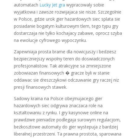
automatach
Lucky Jet gra
wypracowaly sobie
wyjatkowa i zawsze rozwijajaca sie nisze. Szczegolnie
w Polsce, gdzie urok gier hazardowych siec splata sie
posiadanie bogatym kulturowym tlem, tego typu gry
dostarczaja nie tylko kochajacy zabawe, oprocz szyba
na ewolucje cyfrowego wypoczynku.
Zapewniaja prosta brame dla nowicjuszy i bedziesz
bezpieczniejszy wspolny teren do doswiadczonych
profesjonalistow. Tak atrakcyjne sa zmniejszone
zobowiazan finansowych � gracze byli w stanie
oddawac sie dreszczykowi odczuwanie gry raczej niz
presji finansowych stawek.
Sadowy kraina na Polsce obejmujacego gier
hazardowych siec odgrywa znaczaca role na
ksztaltowaniu z rynku. I gry kasynowe online na
prawdziwe pieniadze podlegaja surowym regulacjom,
bezkosztowe automaty do gier wystepuja z bardziej
liberalnej przestrzeni. Ta prawna prostota, sparowana