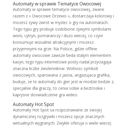
Automaty w sprawie Tematyce Owocowej
Automaty w sprawie tematyce owocowej, zwane
razem z « Owocowe Drzewo », dostarczaja kolorowy i
mozesz zywy zwrot w myslec o gry na automatach.
Tego typu gry probuje ozdobione zywymi symbolami
wisni, cytryn, pomaranczy i duzo wiecej, co czyni
konsumuje wizualnie atrakcyjnymi i mozesz
przyjemnymi na grze. Na Polsce, gdzie offline
automaty owocowe zawsze beda stalym elementem
kasyn, tego typu internetowe posty nadal przyciagaja
znaczna liczbe zwolennikow. Wolnosc symboli
owocowych, sparowana z jasna, angazujaca grafika,
buduje, ze te automaty do gier jest w modzie bedzie z,
specjalnie dla graczy, to cenia sobie a beztroskie i
kaprysne doswiadczenie gra wideo.
Automaty Hot Spot
Automaty Hot Spot sa rozpoznawane ze swojej
dynamicznej rozgrywki i mozesz opcje znacznych
wirtualnych wygranych. Zwykle oferuja o wiele wiecej