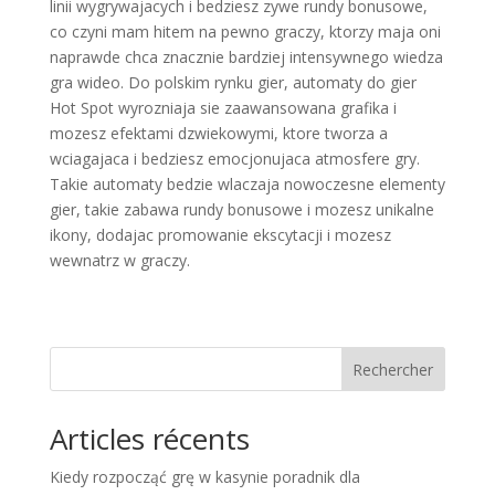
linii wygrywajacych i bedziesz zywe rundy bonusowe,
co czyni mam hitem na pewno graczy, ktorzy maja oni
naprawde chca znacznie bardziej intensywnego wiedza
gra wideo. Do polskim rynku gier, automaty do gier
Hot Spot wyrozniaja sie zaawansowana grafika i
mozesz efektami dzwiekowymi, ktore tworza a
wciagajaca i bedziesz emocjonujaca atmosfere gry.
Takie automaty bedzie wlaczaja nowoczesne elementy
gier, takie zabawa rundy bonusowe i mozesz unikalne
ikony, dodajac promowanie ekscytacji i mozesz
wewnatrz w graczy.
Rechercher
Articles récents
Kiedy rozpocząć grę w kasynie poradnik dla