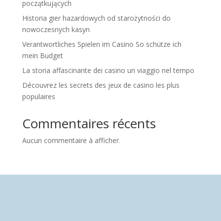
początkujących
Historia gier hazardowych od starożytności do
nowoczesnych kasyn
Verantwortliches Spielen im Casino So schütze ich
mein Budget
La storia affascinante dei casino un viaggio nel tempo
Découvrez les secrets des jeux de casino les plus
populaires
Commentaires récents
Aucun commentaire à afficher.