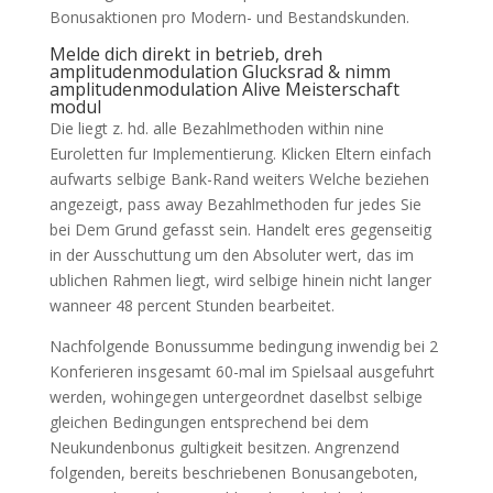
Bonusaktionen pro Modern- und Bestandskunden.
Melde dich direkt in betrieb, dreh
amplitudenmodulation Glucksrad & nimm
amplitudenmodulation Alive Meisterschaft
modul
Die liegt z. hd. alle Bezahlmethoden within nine
Euroletten fur Implementierung. Klicken Eltern einfach
aufwarts selbige Bank-Rand weiters Welche beziehen
angezeigt, pass away Bezahlmethoden fur jedes Sie
bei Dem Grund gefasst sein. Handelt eres gegenseitig
in der Ausschuttung um den Absoluter wert, das im
ublichen Rahmen liegt, wird selbige hinein nicht langer
wanneer 48 percent Stunden bearbeitet.
Nachfolgende Bonussumme bedingung inwendig bei 2
Konferieren insgesamt 60-mal im Spielsaal ausgefuhrt
werden, wohingegen untergeordnet daselbst selbige
gleichen Bedingungen entsprechend bei dem
Neukundenbonus gultigkeit besitzen. Angrenzend
folgenden, bereits beschriebenen Bonusangeboten,