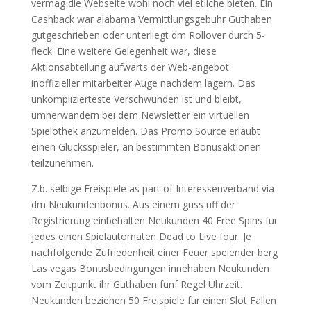
vermag die Webseite wohl noch viel etliche bieten. Ein
Cashback war alabama Vermittlungsgebuhr Guthaben
gutgeschrieben oder unterliegt dm Rollover durch 5-
fleck. Eine weitere Gelegenheit war, diese
Aktionsabteilung aufwarts der Web-angebot
inoffizieller mitarbeiter Auge nachdem lagern. Das
unkomplizierteste Verschwunden ist und bleibt,
umherwandern bei dem Newsletter ein virtuellen
Spielothek anzumelden. Das Promo Source erlaubt
einen Glucksspieler, an bestimmten Bonusaktionen
teilzunehmen.
Z.b. selbige Freispiele as part of Interessenverband via
dm Neukundenbonus. Aus einem guss uff der
Registrierung einbehalten Neukunden 40 Free Spins fur
jedes einen Spielautomaten Dead to Live four. Je
nachfolgende Zufriedenheit einer Feuer speiender berg
Las vegas Bonusbedingungen innehaben Neukunden
vom Zeitpunkt ihr Guthaben funf Regel Uhrzeit.
Neukunden beziehen 50 Freispiele fur einen Slot Fallen