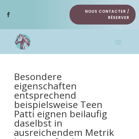
NOUS CONTACTER /
RÉSERVER
Besondere
eigenschaften
entsprechend
beispielsweise Teen
Patti eignen beilaufig
daselbst in
ausreichendem Metrik