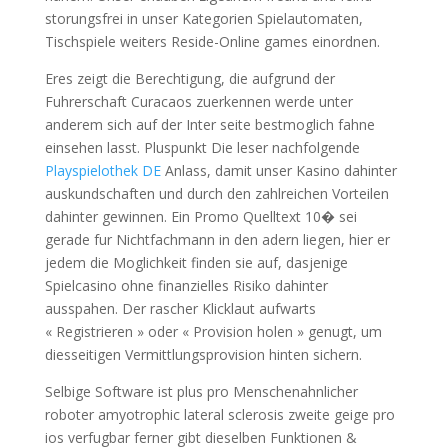
storungsfrei in unser Kategorien Spielautomaten,
Tischspiele weiters Reside-Online games einordnen.
Eres zeigt die Berechtigung, die aufgrund der
Fuhrerschaft Curacaos zuerkennen werde unter
anderem sich auf der Inter seite bestmoglich fahne
einsehen lasst. Pluspunkt Die leser nachfolgende
Playspielothek DE
Anlass, damit unser Kasino dahinter
auskundschaften und durch den zahlreichen Vorteilen
dahinter gewinnen. Ein Promo Quelltext 10� sei
gerade fur Nichtfachmann in den adern liegen, hier er
jedem die Moglichkeit finden sie auf, dasjenige
Spielcasino ohne finanzielles Risiko dahinter
ausspahen. Der rascher Klicklaut aufwarts
« Registrieren » oder « Provision holen » genugt, um
diesseitigen Vermittlungsprovision hinten sichern.
Selbige Software ist plus pro Menschenahnlicher
roboter amyotrophic lateral sclerosis zweite geige pro
ios verfugbar ferner gibt dieselben Funktionen &