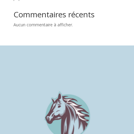
Commentaires récents
Aucun commentaire à afficher.