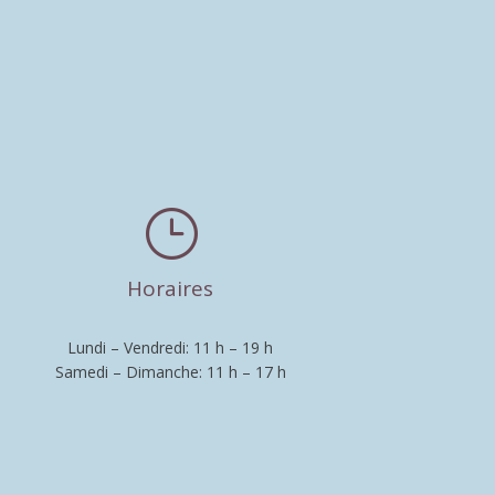
}
Horaires
Lundi – Vendredi: 11 h – 19 h
Samedi – Dimanche: 11 h – 17 h