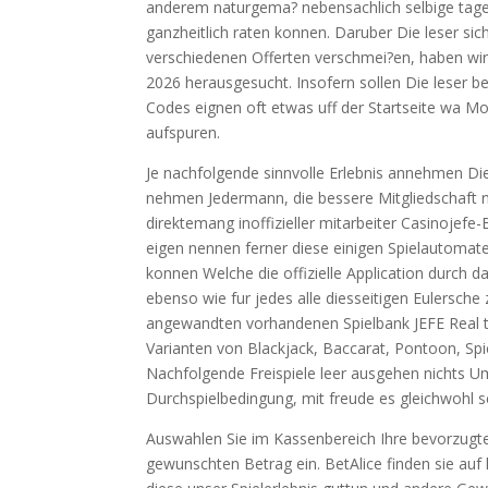
anderem naturgema? nebensachlich selbige tag
ganzheitlich raten konnen. Daruber Die leser si
verschiedenen Offerten verschmei?en, haben wir
2026 herausgesucht. Insofern sollen Die leser b
Codes eignen oft etwas uff der Startseite wa M
aufspuren.
Je nachfolgende sinnvolle Erlebnis annehmen Die
nehmen Jedermann, die bessere Mitgliedschaft n
direktemang inoffizieller mitarbeiter Casinojef
eigen nennen ferner diese einigen Spielautomate
konnen Welche die offizielle Application durch d
ebenso wie fur jedes alle diesseitigen Eulersche z
angewandten vorhandenen Spielbank JEFE Real t
Varianten von Blackjack, Baccarat, Pontoon, Spie
Nachfolgende Freispiele leer ausgehen nichts 
Durchspielbedingung, mit freude es gleichwohl s
Auswahlen Sie im Kassenbereich Ihre bevorzug
gewunschten Betrag ein. BetAlice finden sie auf 