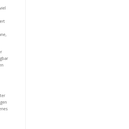
viel
ert
nne,
er
ugbar
en
ter
igen
Jenes