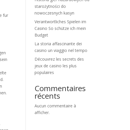
starożytności do
nowoczesnych kasyn
e fur
Verantwortliches Spielen im
e
Casino So schütze ich mein
Budget
La storia affascinante dei
casino un viaggio nel tempo
ngen
Découvrez les secrets des
sein
jeux de casino les plus
populaires
elte
d.
Commentaires
rn
nen.
récents
Aucun commentaire à
afficher.
,