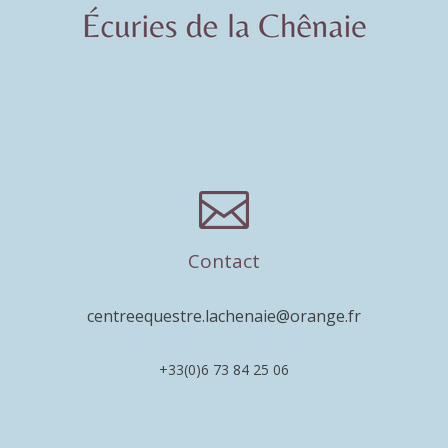

Contact
centreequestre.lachenaie@orange.fr
+33(0)6 73 84 25 06