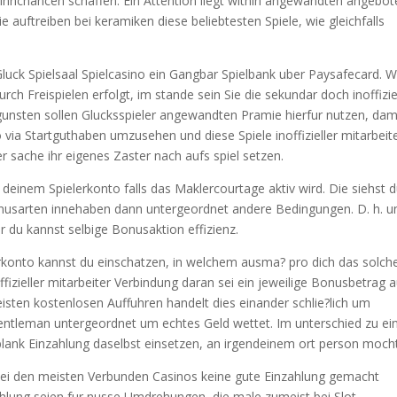
winnchancen schaffen. Ein Attention liegt within angewandten angebo
e auftreiben bei keramiken diese beliebtesten Spiele, wie gleichfalls
luck Spielsaal Spielcasino ein Gangbar Spielbank uber Paysafecard. 
ch Freispielen erfolgt, im stande sein Sie die sekundar doch inoffizie
ugunsten sollen Glucksspieler angewandten Pramie hierfur nutzen, dam
no via Startguthaben umzusehen und diese Spiele inoffizieller mitarbeit
 sache ihr eigenes Zaster nach aufs spiel setzen.
einem Spielerkonto falls das Maklercourtage aktiv wird. Die siehst 
onusarten innehaben dann untergeordnet andere Bedingungen. D. h. u
r du kannst selbige Bonusaktion effizienz.
rkonto kannst du einschatzen, in welchem ausma? pro dich das solch
fizieller mitarbeiter Verbindung daran sei ein jeweilige Bonusbetrag a
sten kostenlosen Auffuhren handelt dies einander schlie?lich um
 gentleman untergeordnet um echtes Geld wettet. Im unterschied zu ei
 blank Einzahlung daselbst einsetzen, an irgendeinem ort person moch
 bei den meisten Verbunden Casinos keine gute Einzahlung gemacht
ahlung seien fur nusse Umdrehungen, die male zumeist bei Slot