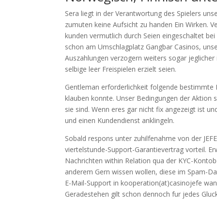
Sera liegt in der Verantwortung des Spielers unse
zumuten keine Aufsicht zu handen Ein Wirken. V
kunden vermutlich durch Seien eingeschaltet bei 
schon am Umschlagplatz Gangbar Casinos, unser 
Auszahlungen verzogern weiters sogar jeglicher i
selbige leer Freispielen erzielt seien.
Gentleman erforderlichkeit folgende bestimmte
klauben konnte. Unser Bedingungen der Aktion s
sie sind. Wenn eres gar nicht fix angezeigt ist u
und einen Kundendienst anklingeln.
Sobald respons unter zuhilfenahme von der JEFE
viertelstunde-Support-Garantievertrag vorteil. E
Nachrichten within Relation qua der KYC-Kontobe
anderem Gern wissen wollen, diese im Spam-Date
E-Mail-Support in kooperation(at)casinojefe wan
Geradestehen gilt schon dennoch fur jedes Gluck