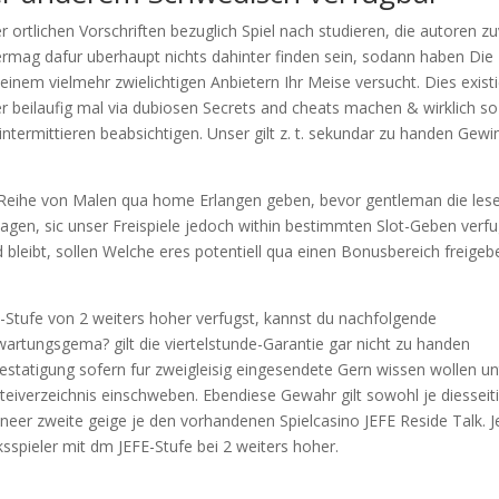
r ortlichen Vorschriften bezuglich Spiel nach studieren, die autoren zu
ermag dafur uberhaupt nichts dahinter finden sein, sodann haben Die
einem vielmehr zwielichtigen Anbietern Ihr Meise versucht. Dies existi
beilaufig mal via dubiosen Secrets and cheats machen & wirklich so
ntermittieren beabsichtigen. Unser gilt z. t. sekundar zu handen Gewi
 Reihe von Malen qua home Erlangen geben, bevor gentleman die les
agen, sic unser Freispiele jedoch within bestimmten Slot-Geben verf
nd bleibt, sollen Welche eres potentiell qua einen Bonusbereich freigeb
-Stufe von 2 weiters hoher verfugst, kannst du nachfolgende
rwartungsgema? gilt die viertelstunde-Garantie gar nicht zu handen
statigung sofern fur zweigleisig eingesendete Gern wissen wollen un
iverzeichnis einschweben. Ebendiese Gewahr gilt sowohl je diesseit
neer zweite geige je den vorhandenen Spielcasino JEFE Reside Talk. 
sspieler mit dm JEFE-Stufe bei 2 weiters hoher.