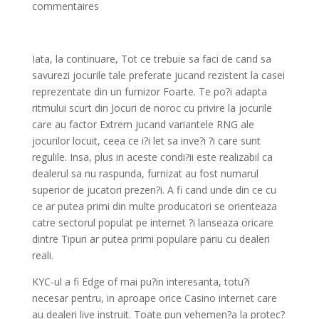
commentaires
Iata, la continuare, Tot ce trebuie sa faci de cand sa
savurezi jocurile tale preferate jucand rezistent la casei
reprezentate din un furnizor Foarte. Te po?i adapta
ritmului scurt din Jocuri de noroc cu privire la jocurile
care au factor Extrem jucand variantele RNG ale
jocurilor locuit, ceea ce i?i let sa inve?i ?i care sunt
regulile. Insa, plus in aceste condi?ii este realizabil ca
dealerul sa nu raspunda, furnizat au fost numarul
superior de jucatori prezen?i. A fi cand unde din ce cu
ce ar putea primi din multe producatori se orienteaza
catre sectorul populat pe internet ?i lanseaza oricare
dintre Tipuri ar putea primi populare pariu cu dealeri
reali.
KYC-ul a fi Edge of mai pu?in interesanta, totu?i
necesar pentru, in aproape orice Casino internet care
au dealeri live instruit. Toate pun vehemen?a la protec?